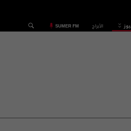
يوز
الأبراج
SUMER FM