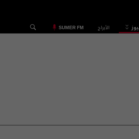
يوز
الأبراج
SUMER FM