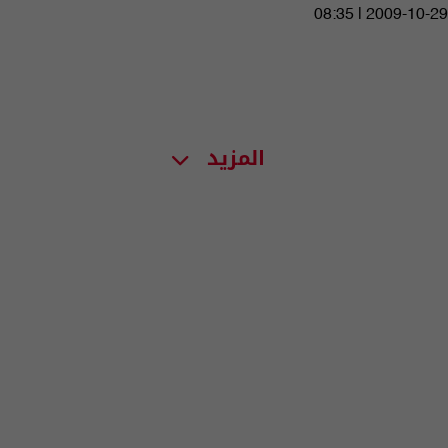
08:35 | 2009-10-29
المزيد