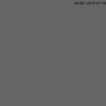
03:08 | 2010-01-16