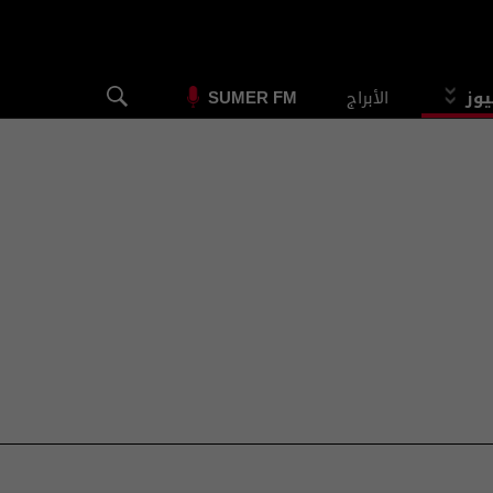
يوز
الأبراج
SUMER FM