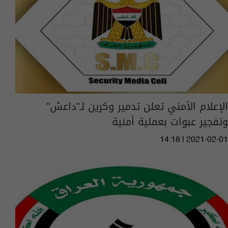
الإعلام الأمني تعلن تدمير وكرين لـ"داعش"
وتفجير عبوات بعملية أمنية
14:18 | 2021-02-01