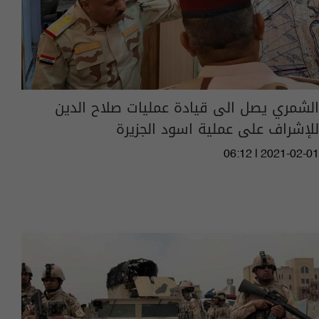
الشمري يصل الى قيادة عمليات صلاح الدين
للإشراف على عملية اسود الجزيرة
06:12 | 2021-02-01