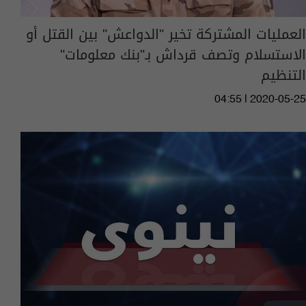
العمليات المشتركة تخير "الدواعش" بين القتل أو
الاستسلام وتصف قرداش بـ"بنك معلومات"
التنظيم
04:55 | 2020-05-25