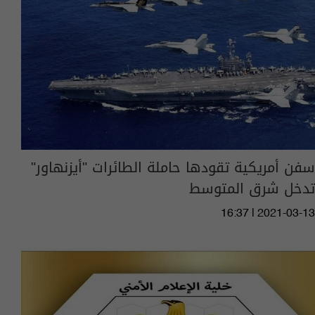
سفن أمريكية تقودها حاملة الطائرات "أيزنهاور"
تدخل شرق المتوسط
16:37 | 2021-03-13