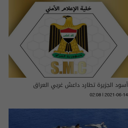
أسود الجزيرة تطارد داعش غربي العراق
02:08 | 2021-06-14