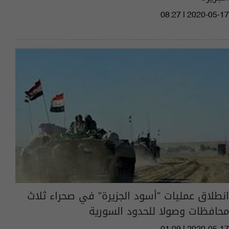
08:27 | 2020-05-17
انطلاق عمليات "أسود الجزيرة" في صحراء ثلاث
محافظات وصولا للحدود السورية