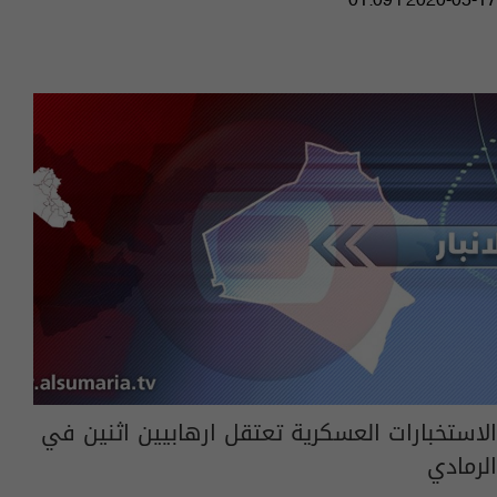
01:09 | 2020-05-17
الاستخبارات العسكرية تعتقل ارهابيين اثنين في
الرمادي