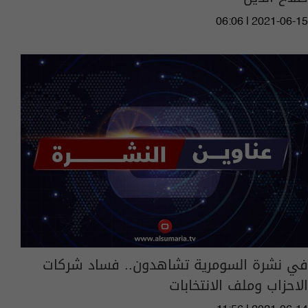
06:06 | 2021-06-15
في نشرة السومرية تشاهدون.. فساد شركات
الاحزاب وملف الانتخابات