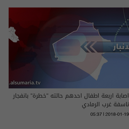
اصابة اربعة اطفال احدهم حالته "خطرة" بانفجار
ناسفة غرب الرمادي
05:37 | 2018-01-19