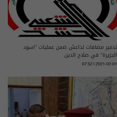
تدمير مضافات لداعش ضمن عمليات "اسود
الجزيرة" في صلاح الدين
07:52 | 2021-02-01