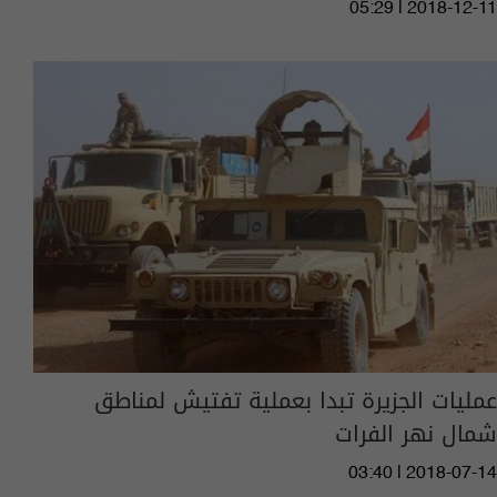
05:29 | 2018-12-11
عمليات الجزيرة تبدا بعملية تفتيش لمناطق
شمال نهر الفرات
03:40 | 2018-07-14