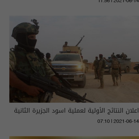
11:56 | 2021-06-14
اعلان النتائج الأولية لعملية اسود الجزيرة الثانية
07:10 | 2021-06-14