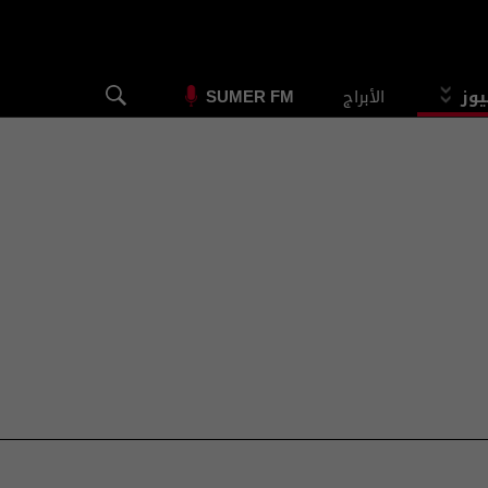
يوز
الأبراج
SUMER FM