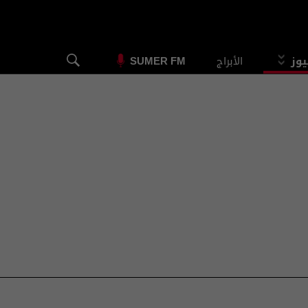
يوز
الأبراج
SUMER FM