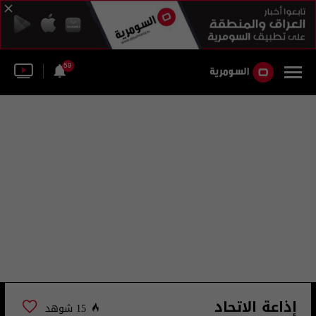
59
إذاعة الاتحاد
15 شوهد