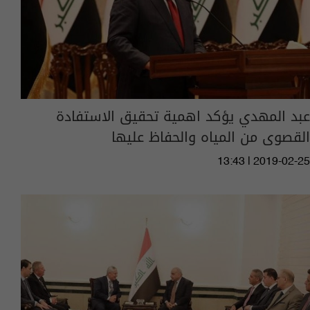
عبد المهدي يؤكد اهمية تحقيق الاستفادة
القصوى من المياه والحفاظ عليها
13:43 | 2019-02-25