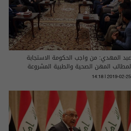
عبد المهدي: من واجب الحكومة الاستجابة
لمطالب المهن الصحية والطبية المشروعة
14:18 | 2019-02-25