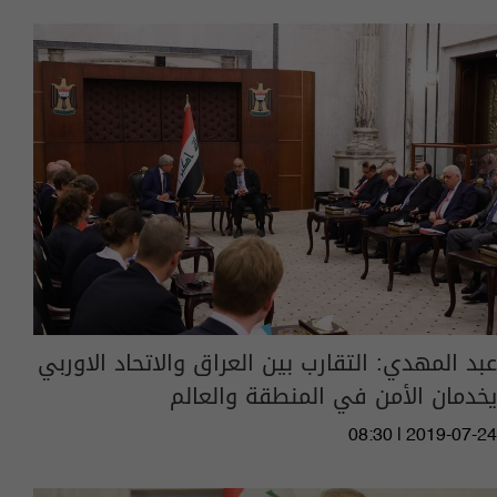
عبد المهدي: التقارب بين العراق والاتحاد الاوربي
يخدمان الأمن في المنطقة والعالم
08:30 | 2019-07-24