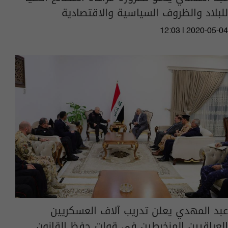
للبلاد والظروف السياسية والاقتصادية
12:03 | 2020-05-04
عبد المهدي يعلن تدريب آلاف العسكريين
العراقيين المنخرطين في قوات حفظ القانون