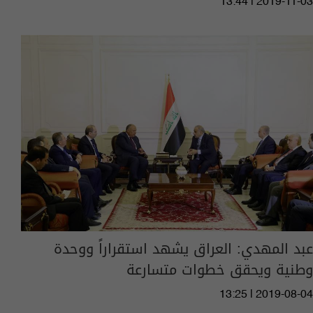
13:44 | 2019-11-03
عبد المهدي: العراق يشهد استقراراً ووحدة
وطنية ويحقق خطوات متسارعة
13:25 | 2019-08-04