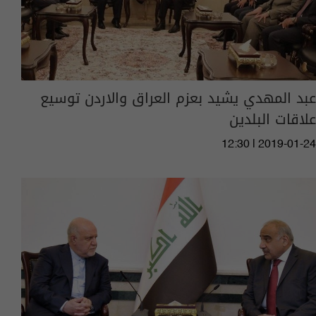
عبد المهدي يشيد بعزم العراق والاردن توسيع
علاقات البلدين
12:30 | 2019-01-24