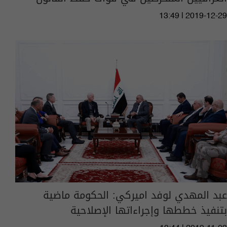
13:49 | 2019-12-29
عبد المهدي لوفد اميركي: الحكومة ماضية
بتنفيذ خططها وإجراءاتها الإصلاحية