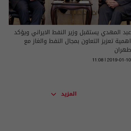
عبد المهدي يستقبل وزير النفط الايراني ويؤكد
اهمية تعزيز التعاون بمجال النفط والغاز مع
طهران
11:08 | 2019-01-10
المزيد