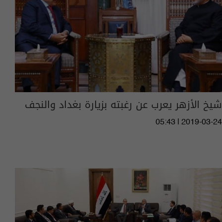
شيخ الأزهر يعرب عن رغبته بزيارة بغداد والنجف
05:43 | 2019-03-24