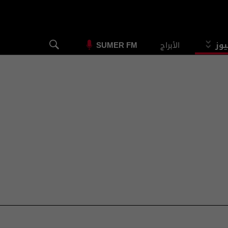
يوز
الأبراج
SUMER FM