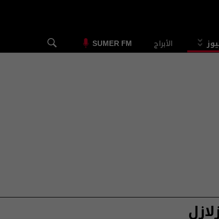
يوز
الأبراج
SUMER FM
لازل