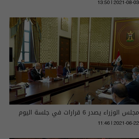
13:50 | 2021-08-03
مجلس الوزراء يصدر 6 قرارات في جلسة اليوم
11:46 | 2021-06-22