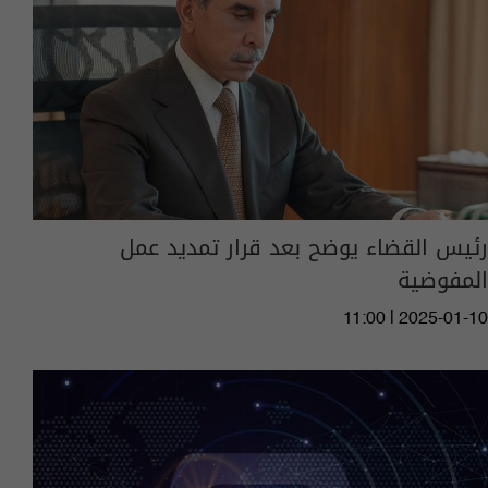
رئيس القضاء يوضح بعد قرار تمديد عمل
المفوضية
11:00 | 2025-01-10