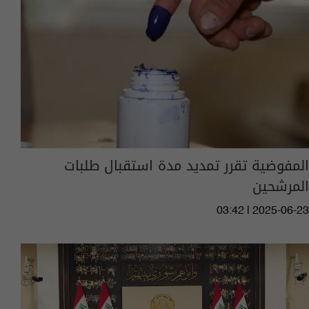
المفوضية تقرر تمديد مدة استقبال طلبات
المرشحين
03:42 | 2025-06-23