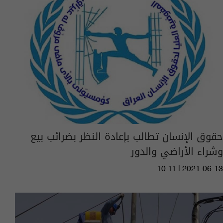
حقوق الإنسان تطالب بإعادة النظر بضرائب بيع
وشراء الأراضي والدور
10:11 | 2021-06-13