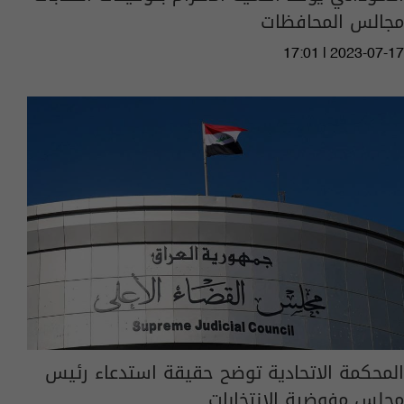
مجالس المحافظات
17:01 | 2023-07-17
المحكمة الاتحادية توضح حقيقة استدعاء رئيس
مجلس مفوضية الانتخابات