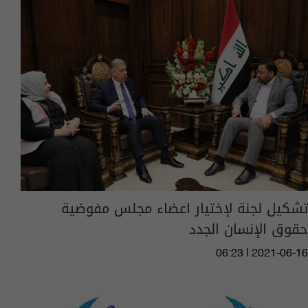
تشكيل لجنة لإختيار اعضاء مجلس مفوضية
حقوق الإنسان الجدد
06:23 | 2021-06-16