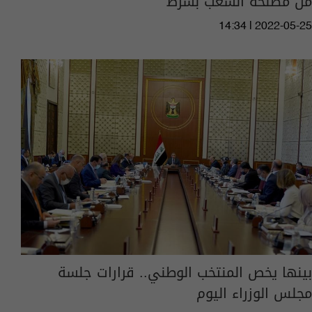
من مصلحة الشعب بشرط
14:34 | 2022-05-25
بينها يخص المنتخب الوطني.. قرارات جلسة
مجلس الوزراء اليوم