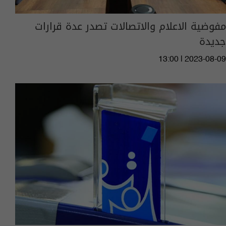
مفوضية الاعلام والاتصالات تصدر عدة قرارات
جديدة
13:00 | 2023-08-09