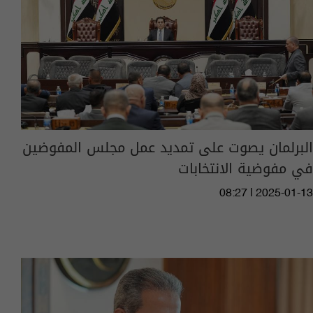
البرلمان يصوت على تمديد عمل مجلس المفوضين
في مفوضية الانتخابات
08:27 | 2025-01-13