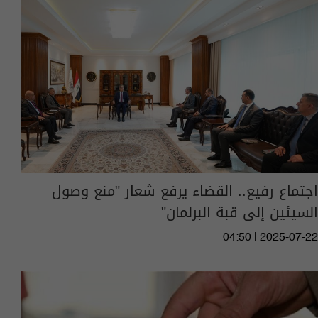
اجتماع رفيع.. القضاء يرفع شعار "منع وصول
السيئين إلى قبة البرلمان"
04:50 | 2025-07-22