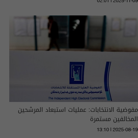
02:01 | 2025-11-09
مفوضية الانتخابات: عمليات استبعاد المرشحين
المخالفين مستمرة
13:10 | 2025-08-19