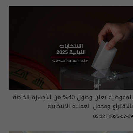
المفوضية تعلن وصول 40% من الأجهزة الخاصة
بالاقتراع ومجمل العملية الانتخابية
03:32 | 2025-07-29