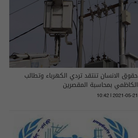
حقوق الانسان تنتقد تردي الكهرباء وتطالب
الكاظمي بمحاسبة المقصرين
10:42 | 2021-05-21