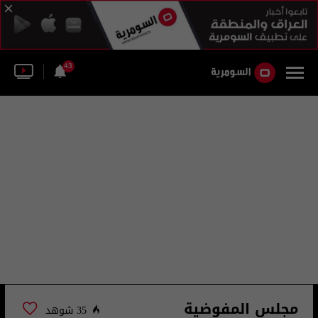
43
مجلس المفوضية
35 شوهد