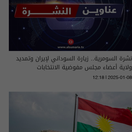
نشرة السومرية.. زيارة السوداني لإيران وتمديد
ولاية أعضاء مجلس مفوضية الانتخابات
12:18 | 2025-01-08