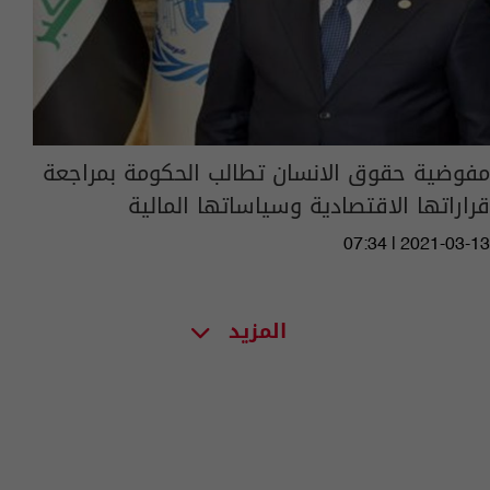
مفوضية حقوق الانسان تطالب الحكومة بمراجعة
قراراتها الاقتصادية وسياساتها المالية
07:34 | 2021-03-13
المزيد