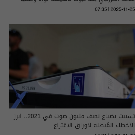
07:35 | 2025-11-25
تسببت بضياع نصف مليون صوت في 2021.. ابرز
الأخطاء المُبطلة لاوراق الاقتراع