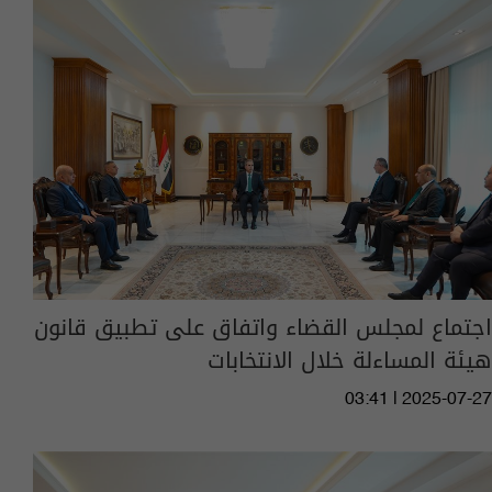
اجتماع لمجلس القضاء واتفاق على تطبيق قانون
هيئة المساءلة خلال الانتخابات
03:41 | 2025-07-27