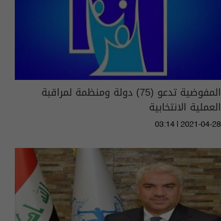
المفوضية تدعو (75) دولة ومنظمة لمراقبة
العملية الانتخابية
03:14 | 2021-04-28