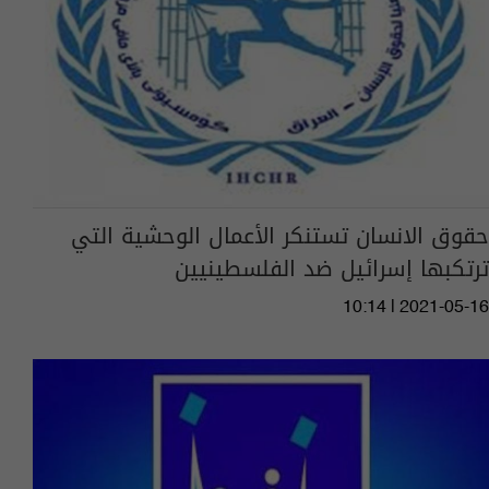
حقوق الانسان تستنكر الأعمال الوحشية التي
ترتكبها إسرائيل ضد الفلسطينيين
10:14 | 2021-05-16