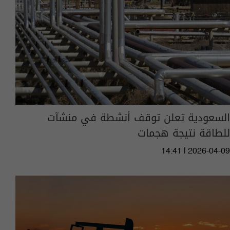
السعودية تعلن توقف أنشطة في منشآت
للطاقة نتيجة هجمات
14:41 | 2026-04-09