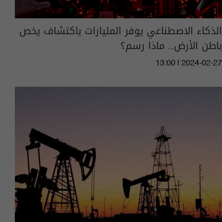
الذكاء الاصطناعي يوفر المليارات باكتشاف يخص
باطن الأرض.. ماذا رسم؟
13:00 | 2024-02-27