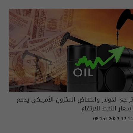
تراجع الدولار وانخفاض المخزون الأمريكي يدفع
أسعار النفط للارتفاع
08:15 | 2023-12-14