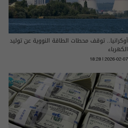
أوكرانيا.. توقف محطات الطاقة النووية عن توليد
الكهرباء
18:28 | 2026-02-07