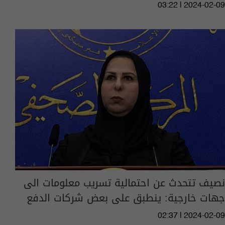
03:22 | 2024-02-09
نصيف تتحدث عن احتمالية تسريب معلومات الى
جهات خارجية: ينطبق على بعض شركات الدفع
02:37 | 2024-02-09