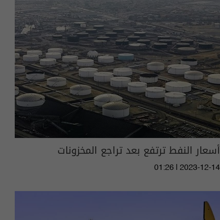
أسعار النفط ترتفع بعد تراجع المخزونات
01:26 | 2023-12-14