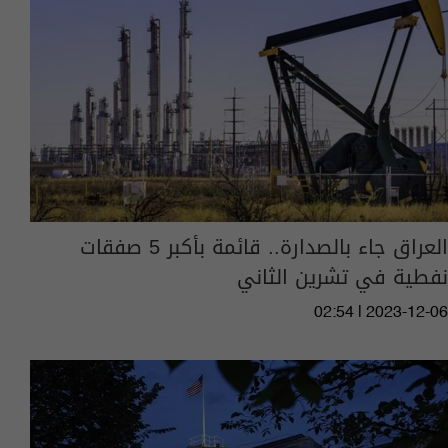
العراق جاء بالصدارة.. قائمة بأكبر 5 صفقات
نفطية في تشرين الثاني
02:54 | 2023-12-06