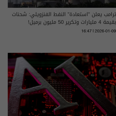
ترامب يعلن "استعادة" النفط الفنزويلي: شحنات
بقيمة 4 مليارات وتكرير 50 مليون برميل!
16:47 | 2026-01-09