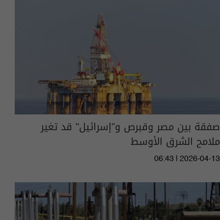
صفقة بين مصر وقبرص و"إسرائيل" قد تغير
ملامح الشرق الأوسط
06:43 | 2026-04-13