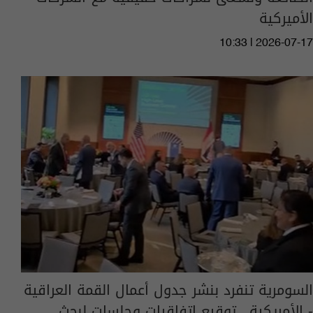
الأميركية
10:33 | 2026-07-17
السومرية تنفرد بنشر جدول أعمال القمة العراقية
- الأمريكية.. توقيع اتفاقيات وجلسات لبحث