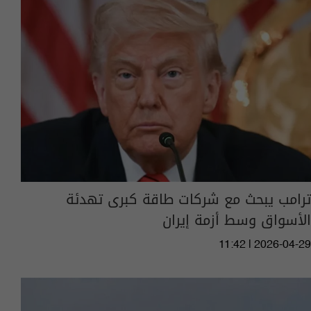
ترامب يبحث مع شركات طاقة كبرى تهدئة
الأسواق وسط أزمة إيران
11:42 | 2026-04-29