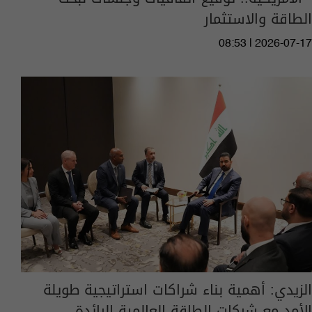
الطاقة والاستثمار
08:53 | 2026-07-17
الزيدي: أهمية بناء شراكات استراتيجية طويلة
الأمد مع شركات الطاقة العالمية الرائدة