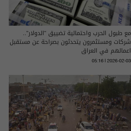
مع طبول الحرب واحتمالية تضييق "الدولار"..
شركات ومستثمرون يتحدثون بصراحة عن مستقبل
اعمالهم في العراق
05:16 | 2026-02-03