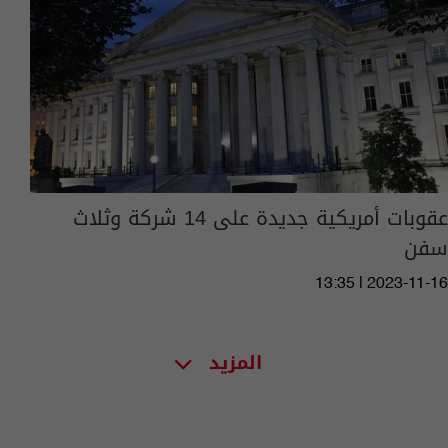
عقوبات أمريكية جديدة على 14 شركة وثلاث
سفن
13:35 | 2023-11-16
المزيد