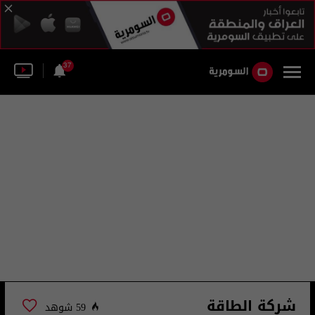
37
شركة الطاقة
59 شوهد