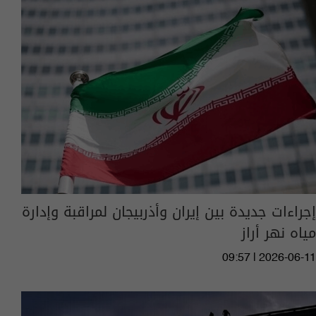
إجراءات جديدة بين إيران وأذربيجان لمراقبة وإدارة
مياه نهر أراز
09:57 | 2026-06-11