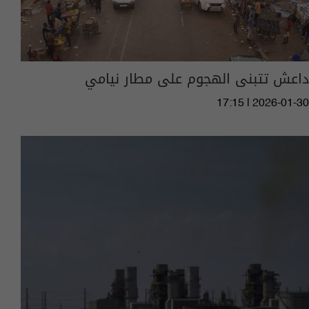
داعش تتبنى الهجوم على مطار نيامي
17:15 | 2026-01-30