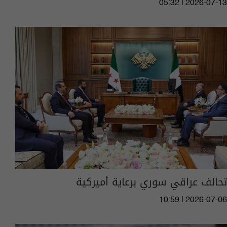
05:32 | 2026-07-13
تحالف عراقي سوري برعاية أميركية
10:59 | 2026-07-06