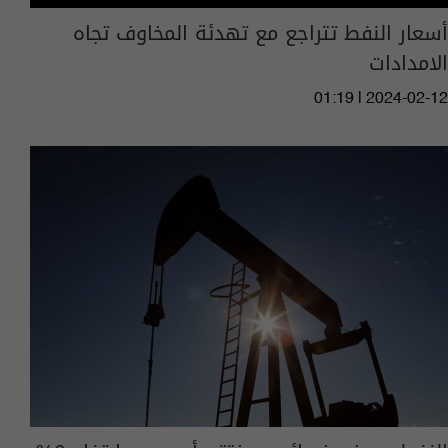
أسعار النفط تتراجع مع تهدئة المخاوف تجاه
الامدادات
01:19 | 2024-02-12