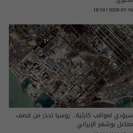
16:10 | 2026-07-15
سيؤدي لعواقب كارثية.. روسيا تحذر من قصف
مفاعل بوشهر الإيراني