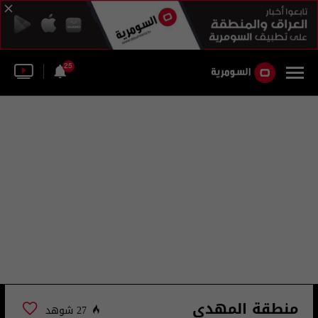
25
منطقة المهدي
27 شوهد