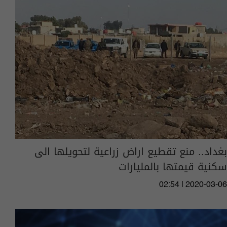
بغداد.. منع تقطيع اراض زراعية لتحويلها الى
سكنية قيمتها بالمليارات
02:54 | 2020-03-06