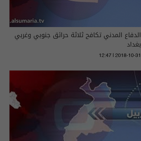
الدفاع المدني تكافح ثلاثة حرائق جنوبي وغربي
بغداد
12:47 | 2018-10-31