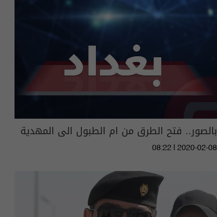
بالصور.. فتح الطرق من ام الطبول الى المهدية
08:22 | 2020-02-08