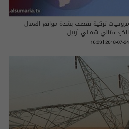
مروحيات تركية تقصف بشدة مواقع العمال
الكردستاني شمالي أربيل
16:23 | 2018-07-24