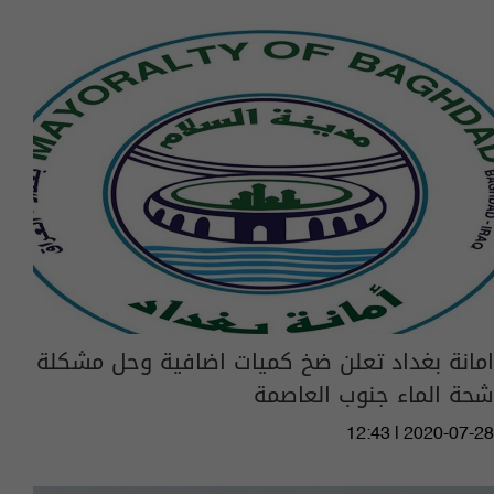
امانة بغداد تعلن ضخ كميات اضافية وحل مشكلة
شحة الماء جنوب العاصمة
12:43 | 2020-07-28