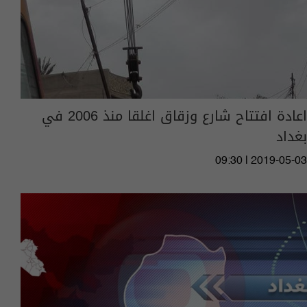
اعادة افتتاح شارع وزقاق اغلقا منذ 2006 في
بغداد
09:30 | 2019-05-03