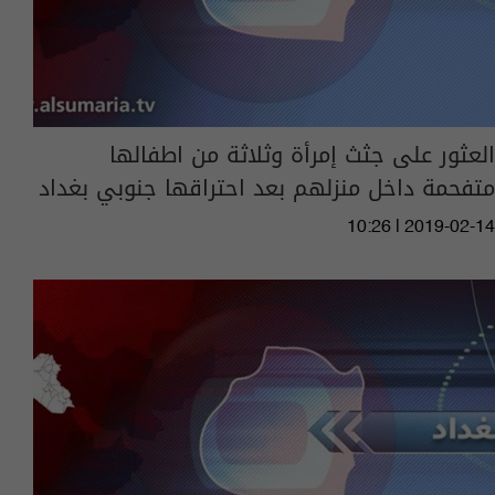
العثور على جثث إمرأة وثلاثة من اطفالها
متفحمة داخل منزلهم بعد احتراقها جنوبي بغداد
10:26 | 2019-02-14