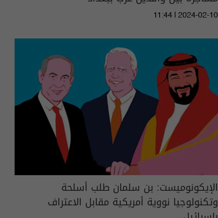
11:44 | 2024-02-10
الإيكونوميست: بن سلمان طلب أسلحة
وتكنولوجيا نووية أمريكية مقابل الاعتراف
بإسرائيل