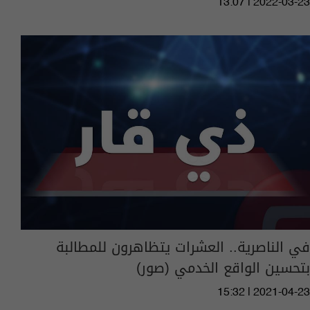
13:07 | 2022-03-23
في الناصرية.. العشرات يتظاهرون للمطالبة
بتحسين الواقع الخدمي (صور)
15:32 | 2021-04-23