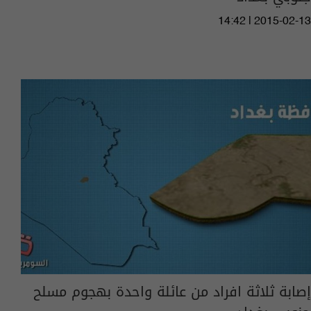
14:42 | 2015-02-13
إصابة ثلاثة افراد من عائلة واحدة بهجوم مسلح