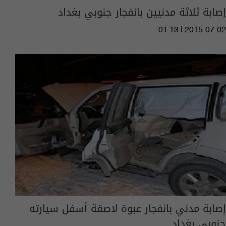
إصابة ثلاثة مدنيين بانفجار جنوبي بغداد
01:13 | 2015-07-02
إصابة مدني بانفجار عبوة لاصقة أسفل سيارته
جنوبي بغداد