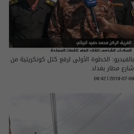
بالفيديو: الخطوة الأولى لرفع كتل كونكريتية من
شارع مطار بغداد
09:42 | 2019-07-09