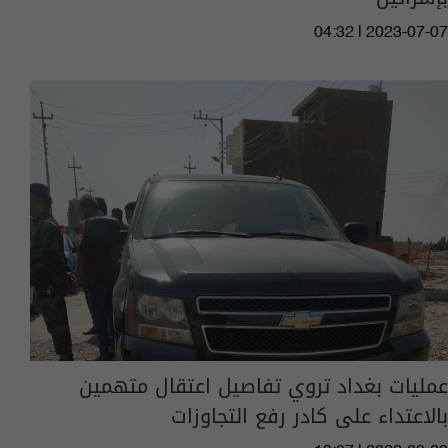
04:32 | 2023-07-07
عمليات بغداد تروي تفاصيل اعتقال متهمين
بالاعتداء على كادر رفع التجاوزات