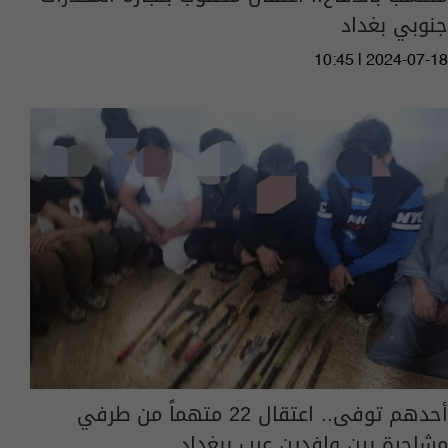
جنوبي بغداد
10:45 | 2024-07-18
أحدهم توفى.. اعتقال 22 متهماً من طرفي
مشاجرة بين وافدين عرب ببغداد