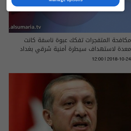
مكافحة المتفجرات تفكك عبوة ناسفة كانت
معدة لاستهداف سيطرة أمنية شرقي بغداد
12:00 | 2018-10-24