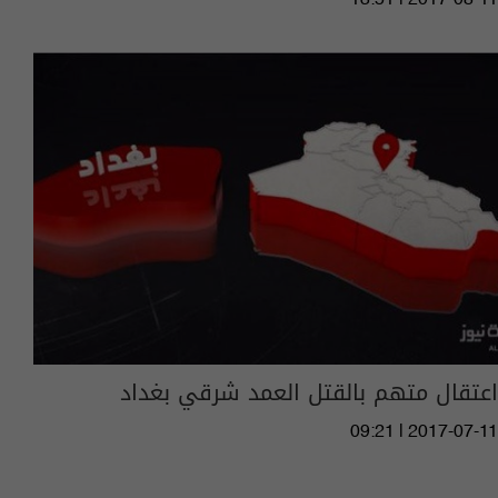
اعتقال متهم بالقتل العمد شرقي بغداد
09:21 | 2017-07-11