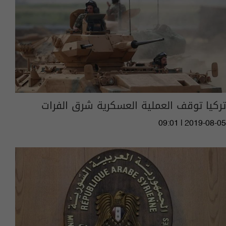
تركيا توقف العملية العسكرية شرق الفرات
09:01 | 2019-08-05