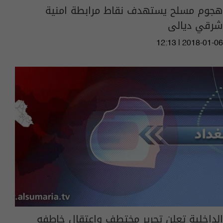
هجوم مسلح يستهدف نقاط مرابطة امنية
شرقي ديالى
12:13 | 2018-01-06
الداخلية تعلن تحرير مختطف واعتقال خاطفه