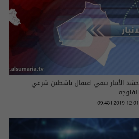
حشد الأنبار ينفي اعتقال ناشطين شرقي
الفلوجة
09:43 | 2019-12-01