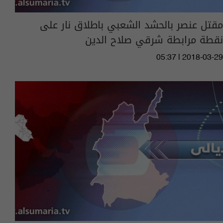
مقتل عنصر بالحشد الشعبي باطلاق نار على
نقطة مرابطة شرقي صلاح الدين
05:37 | 2018-03-29