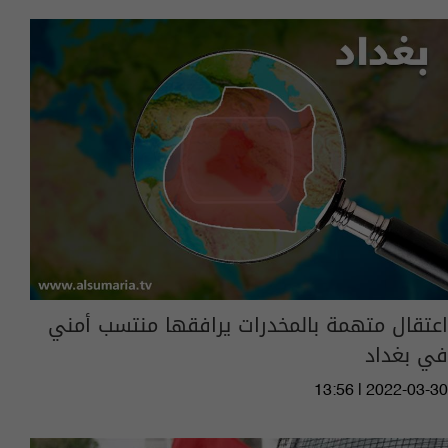
اعتقال متهمة بالمخدرات يرافقها منتسب أمني
في بغداد
13:56 | 2022-03-30