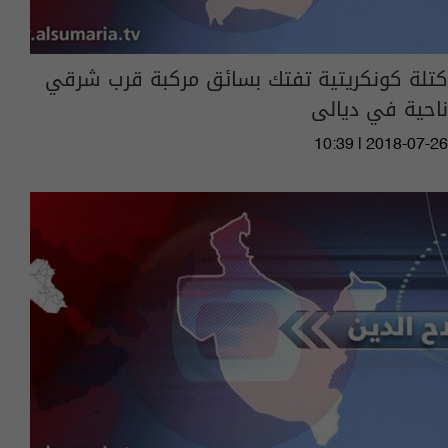
كتلة كونكريتية تفتك بسائق مركبة قرب شرقي
ناحية في ديالى
10:39 | 2018-07-26