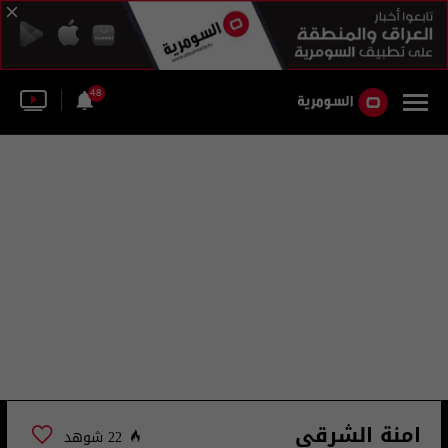
48
امنة الشرقي
22 شوهد