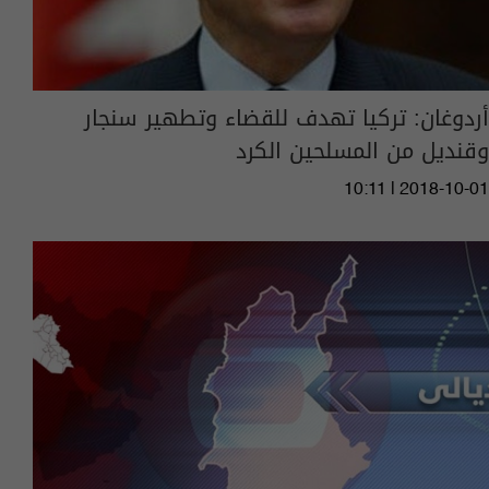
أردوغان: تركيا تهدف للقضاء وتطهير سنجار
وقنديل من المسلحين الكرد
10:11 | 2018-10-01