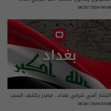
08:20 | 2024-06-06
انتشار أمني شرقي بغداد.. مصدر يكشف السبب
08:36 | 2024-03-08