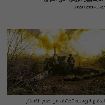
06:29 | 2026-05-27
الدفاع الروسية تكشف عن حجم الخسائر