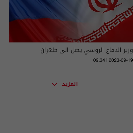
وزير الدفاع الروسي يصل الى طهران
09:34 | 2023-09-19
المزيد