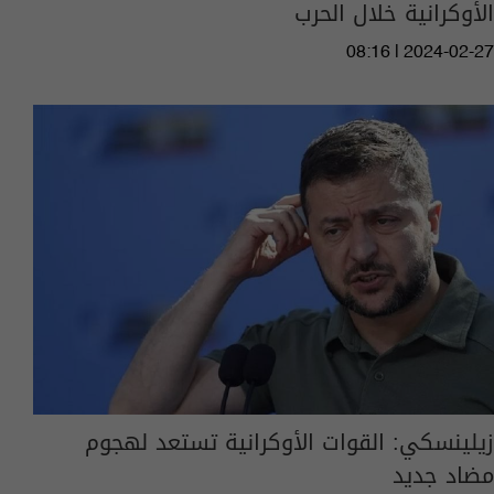
الأوكرانية خلال الحرب
08:16 | 2024-02-27
زيلينسكي: القوات الأوكرانية تستعد لهجوم
مضاد جديد