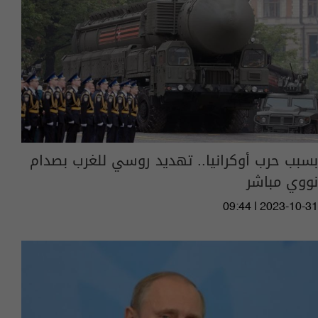
بسبب حرب أوكرانيا.. تهديد روسي للغرب بصدام
نووي مباشر
09:44 | 2023-10-31