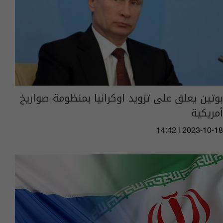
بوتين يعلق على تزويد اوكرانيا بمنظومة صواريخ
أمريكية
14:42 | 2023-10-18