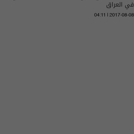
في العراق
04:11 | 2017-08-08