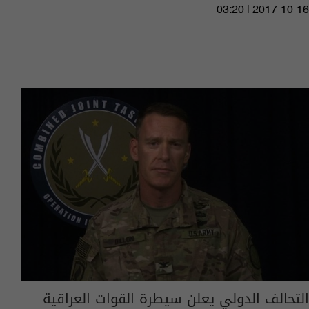
03:20 | 2017-10-16
التحالف الدولي يعلن سيطرة القوات العراقية