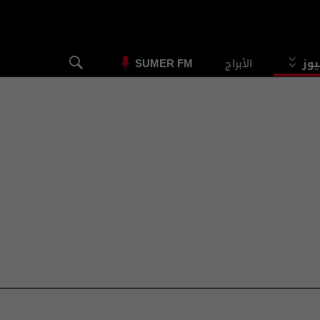
يوز
الأبراج
SUMER FM