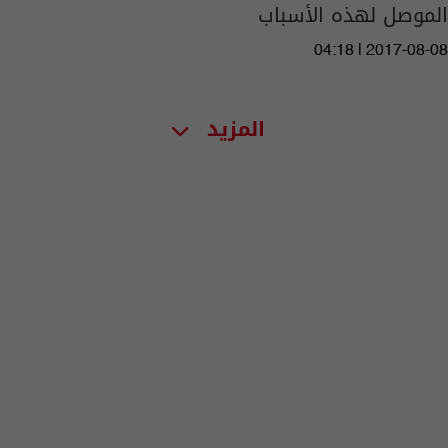
الموصل لهذه الأسباب
04:18 | 2017-08-08
المزيد