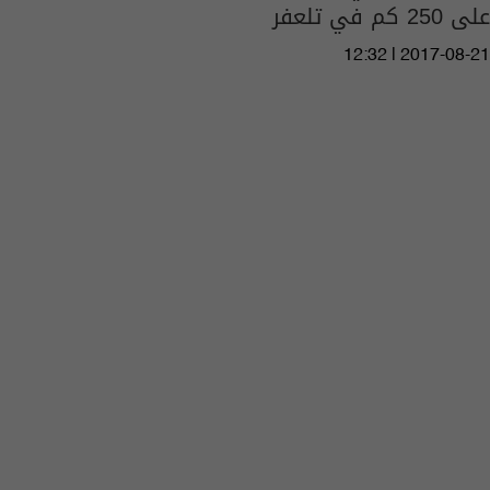
على 250 كم في تلعفر
12:32 | 2017-08-21