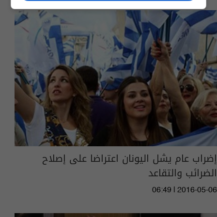
إضراب عام يشل اليونان اعتراضا على إصلاح
الضرائب والتقاعد
06:49 | 2016-05-06