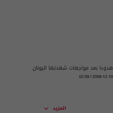
هدوءا بعد مواجهات شهدتها اليونان
02:39 | 2008-12-10
المزيد