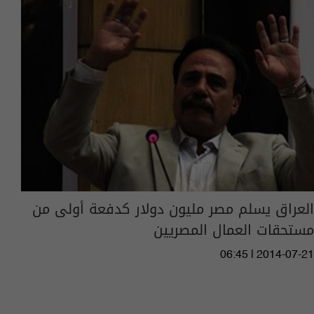
العراق يسلم مصر مليون دولار كدفعة أولى من
مستحقات العمال المصريين
06:45 | 2014-07-21