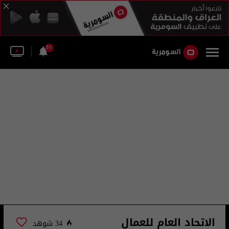
51
الاتحاد العام للعمال
34 شوهد