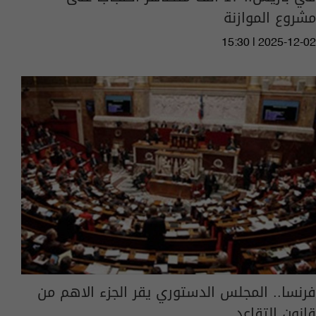
مشروع الموازنة
15:30 | 2025-12-02
فرنسا.. المجلس الدستوري يقر الجزء الاهم من
قانون التقاعد