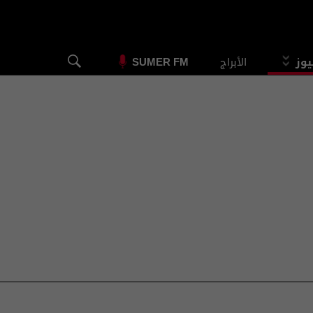
يوز
الأبراج
SUMER FM