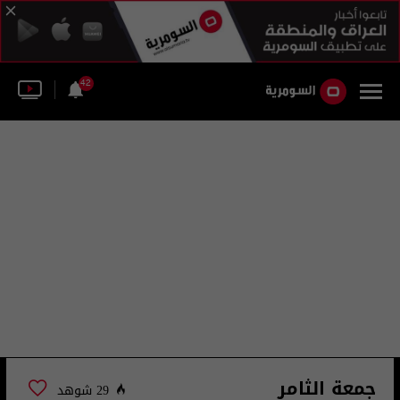
42
جمعة الثامر
29 شوهد