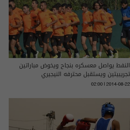
النفط يواصل معسكره بنجاح ويخوض مباراتين
تجريبيتين ويستقبل محترفه النيجيري
02:00 | 2014-08-22