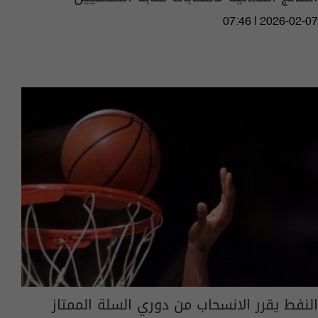
07:46 | 2026-02-07
النفط يقرر الانسحاب من دوري السلة الممتاز