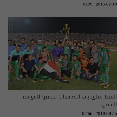
10:09 | 2016-07-19
النفط يغلق باب التعاقدات تحضيرا للموسم
المقبل
02:55 | 2016-06-25