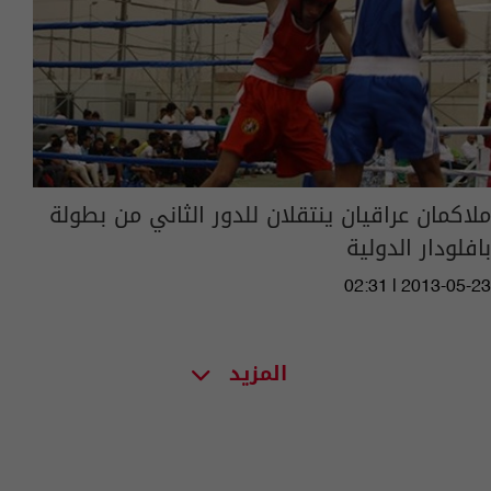
ملاكمان عراقيان ينتقلان للدور الثاني من بطولة
بافلودار الدولية
02:31 | 2013-05-23
المزيد