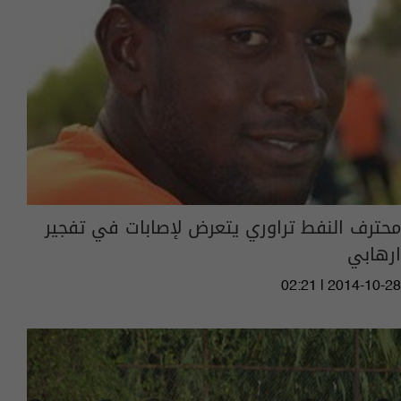
محترف النفط تراوري يتعرض لإصابات في تفجير
ارهابي
02:21 | 2014-10-28