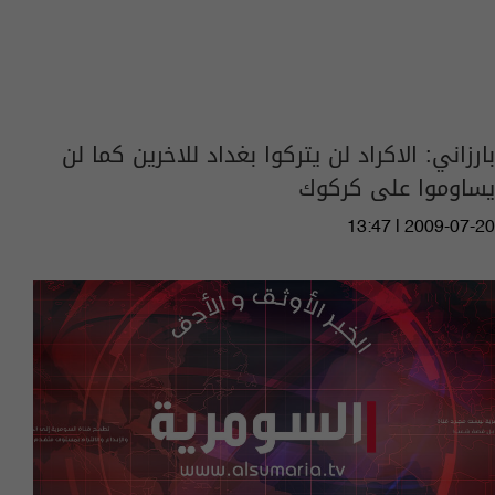
بارزاني: الاكراد لن يتركوا بغداد للاخرين كما لن
يساوموا على كركوك
13:47 | 2009-07-20