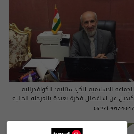
الجماعة الاسلامية الكردستانية: الكونفدرالية
كبديل عن الانفصال فكرة بعيدة بالمرحلة الحالية
05:27 | 2017-10-17