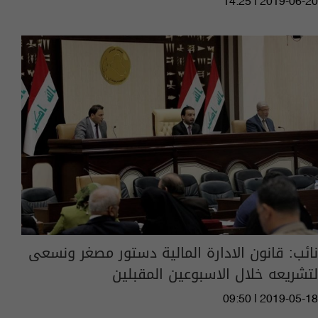
14:25 | 2019-06-20
نائب: قانون الادارة المالية دستور مصغر ونسعى
لتشريعه خلال الاسبوعين المقبلين
09:50 | 2019-05-18