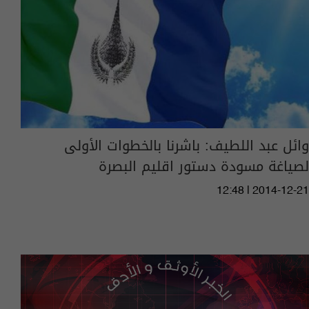
وائل عبد اللطيف: باشرنا بالخطوات الأولى
لصياغة مسودة دستور اقليم البصرة
12:48 | 2014-12-21