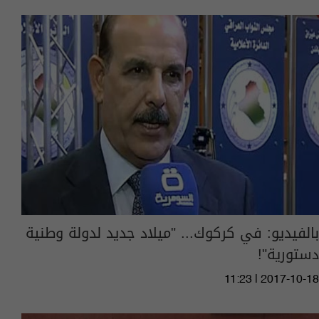
بالفيديو: في كركوك... "ميلاد جديد لدولة وطنية
دستورية"!
11:23 | 2017-10-18