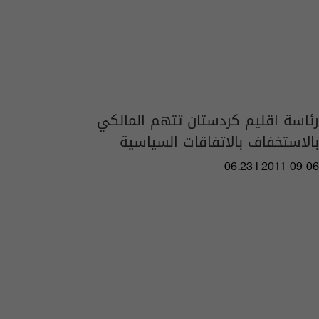
رئاسة اقليم كردستان تتهم المالكي
بالاستخفاف بالاتفاقات السياسية
06:23 | 2011-09-06