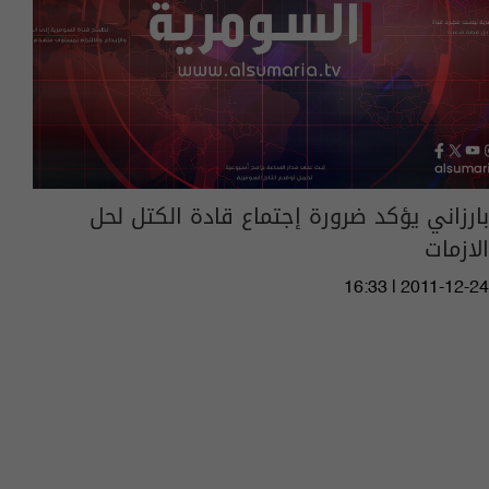
بارزاني يؤكد ضرورة إجتماع قادة الكتل لحل
الازمات
16:33 | 2011-12-24