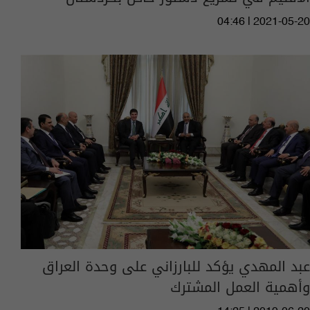
04:46 | 2021-05-20
عبد المهدي يؤكد للبارزاني على وحدة العراق
وأهمية العمل المشترك