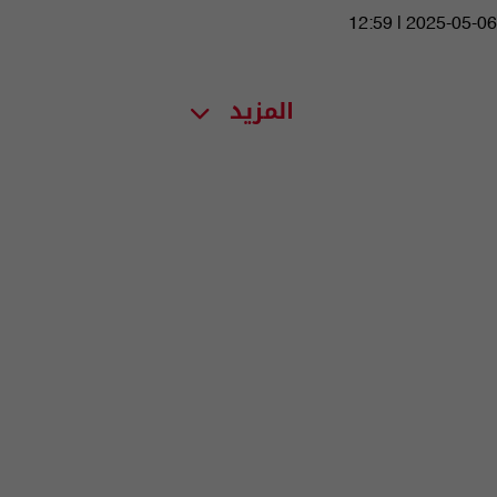
12:59 | 2025-05-06
المزيد