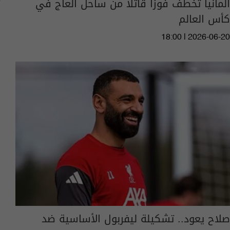
ألمانيا تخطف فوزا قاتلا من ساحل العاج في
كأس العالم
18:00 | 2026-06-20
صلاح يعود.. تشكيلة ليفربول الأساسية ضد