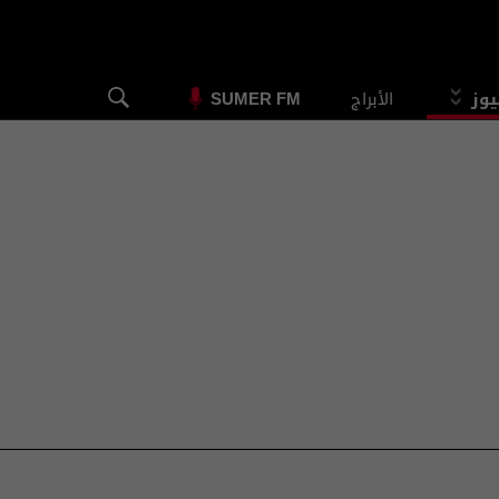
يوز
الأبراج
SUMER FM