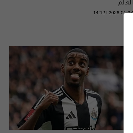
العالم
14:12 | 2026-01-07