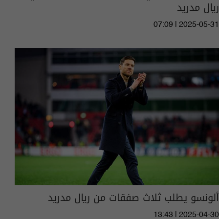
ريال مدريد
07:09 | 2025-05-31
ألونسو يطلب ثلاث صفقات من ريال مدريد
13:43 | 2025-04-30