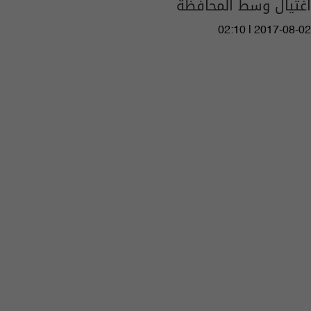
اغتيال وسط المحافظة
02:10 | 2017-08-02