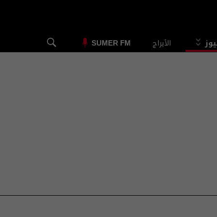
يوز
الأبراج
SUMER FM