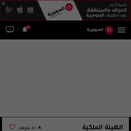
28
الهيئة الملكية
41 شوهد