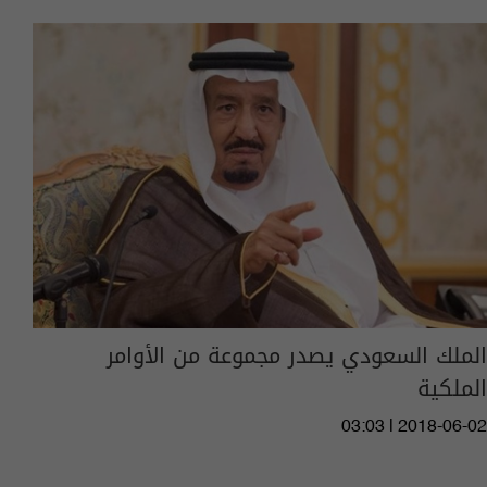
الملك السعودي يصدر مجموعة من الأوامر
الملكية
03:03 | 2018-06-02