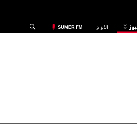
يوز
الأبراج
SUMER FM