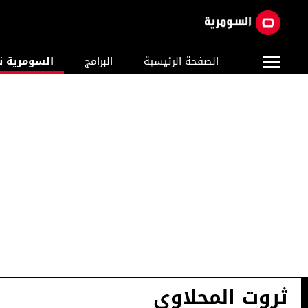
الصفحة الرئيسية
البرامج
السومرية ن
ثروت المحلاوي