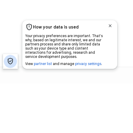
اتصل بنا
اعلن معنا
فرص عمل