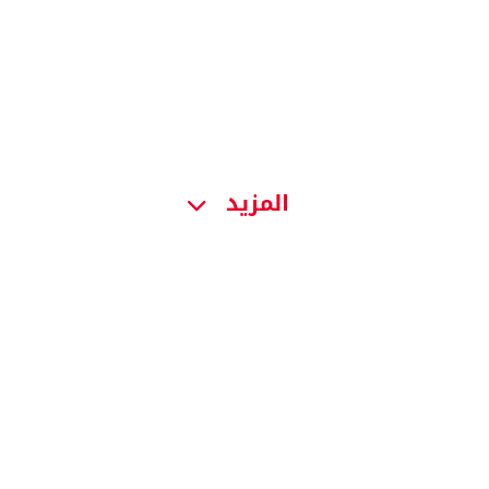
المزيد