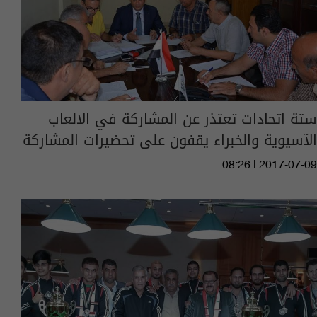
ستة اتحادات تعتذر عن المشاركة في الالعاب
الآسيوية والخبراء يقفون على تحضيرات المشاركة
08:26 | 2017-07-09