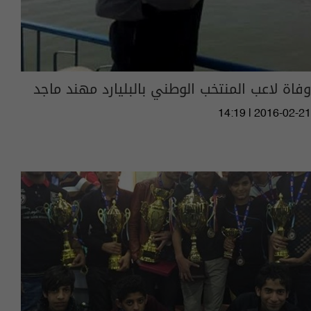
وفاة لاعب المنتخب الوطني بالبليارد مهند ماجد
14:19 | 2016-02-21