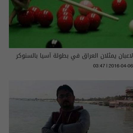
لاعبان يمثلان العراق في بطولة آسيا بالسنوكر
03:47 | 2016-04-06