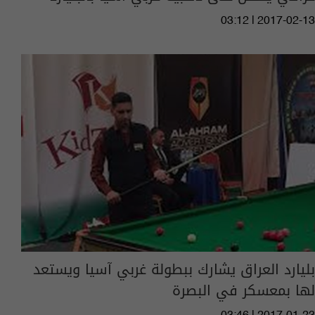
03:12 | 2017-02-13
بليارد العراق يشارك ببطولة غربي آسيا ويستعد
لها بمعسكر في البصرة