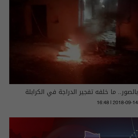
بالصور.. ما خلفه تفجير الدراجة في الكرابلة
16:48 | 2018-09-14