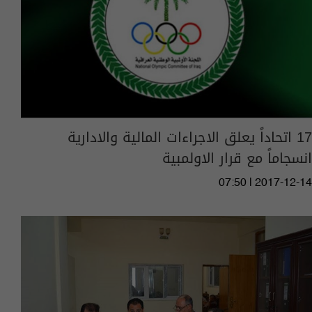
17 اتحاداً يعلق الاجراءات المالية والادارية
انسجاماً مع قرار الاولمبية
07:50 | 2017-12-14