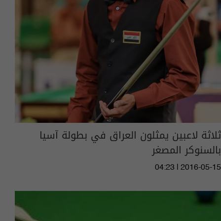
ثلاثة لاعبين يمثلون العراق في بطولة آسيا
بالسنوكر المصغر
04:23 | 2016-05-15