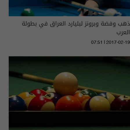
ذهب وفضة وبرونز لبليارد العراق في بطولة
العرب
07:51 | 2017-02-19