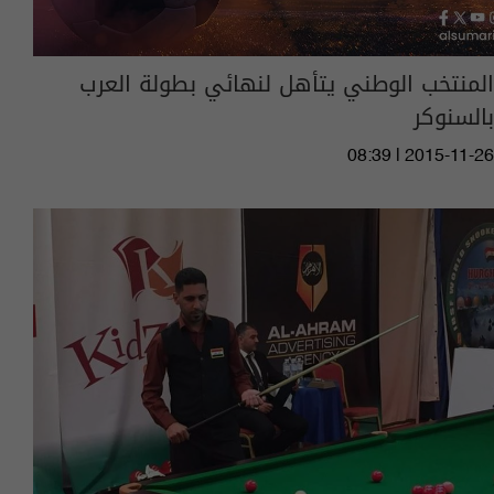
المنتخب الوطني يتأهل لنهائي بطولة العرب
بالسنوكر
08:39 | 2015-11-26