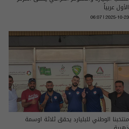
الأول عربياً
06:07 | 2025-10-23
منتخبنا الوطني للبليارد يحقق ثلاثة اوسمة
ذهبية