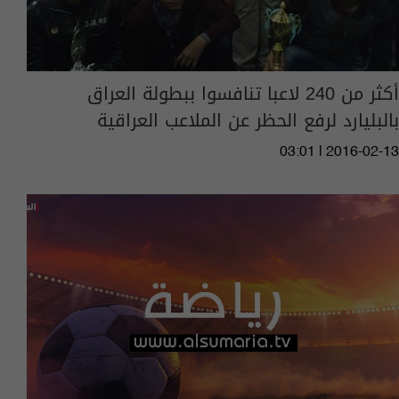
أكثر من 240 لاعبا تنافسوا ببطولة العراق
بالبليارد لرفع الحظر عن الملاعب العراقية
03:01 | 2016-02-13