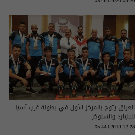
03:45 | 2020-05-20
العراق يتوج بالمركز الأول في بطولة غرب آسيا
للبليارد والسنوكر
05:44 | 2019-12-28