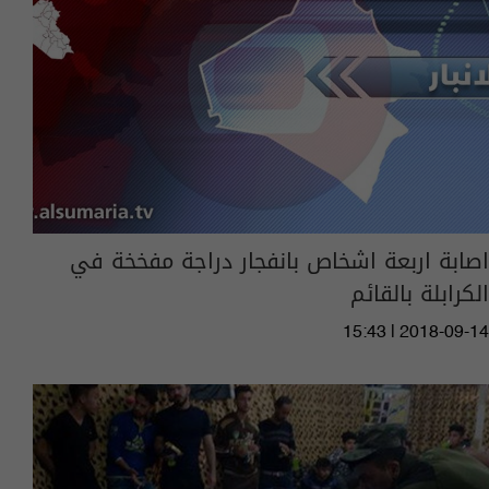
اصابة اربعة اشخاص بانفجار دراجة مفخخة في
الكرابلة بالقائم
15:43 | 2018-09-14