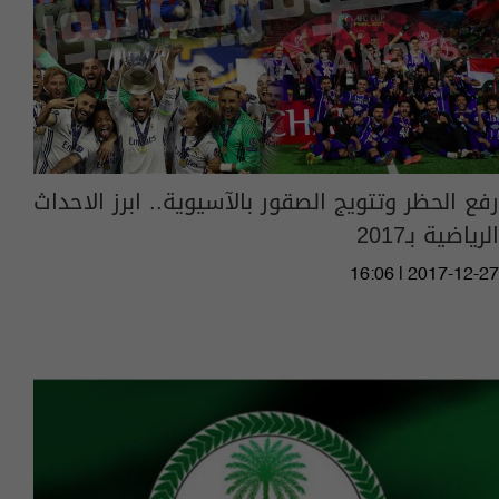
رفع الحظر وتتويج الصقور بالآسيوية.. ابرز الاحداث
الرياضية بـ2017
16:06 | 2017-12-27