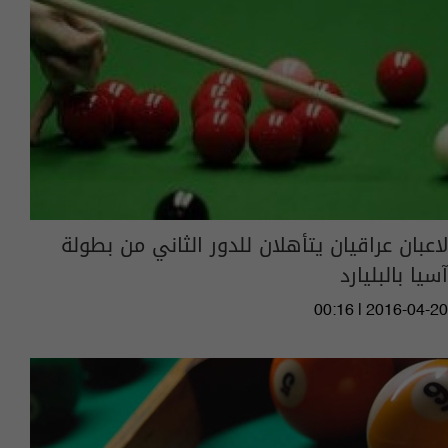
لاعبان عراقيان يتأهلان للدور الثاني من بطولة
آسيا بالبليارد
00:16 | 2016-04-20