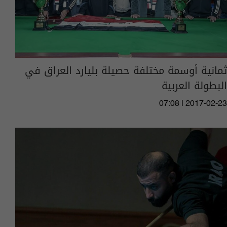
ثمانية أوسمة مختلفة حصيلة بليارد العراق في
البطولة العربية
07:08 | 2017-02-23