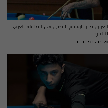
العراق يحرز الوسام الفضي في البطولة العربي
للبليارد
01:18 | 2017-02-20