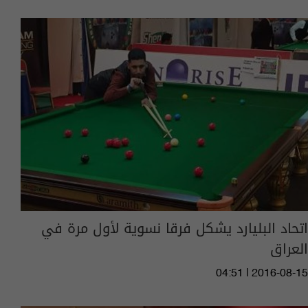
اتحاد البليارد يشكل فرقا نسوية لأول مرة في
العراق
04:51 | 2016-08-15