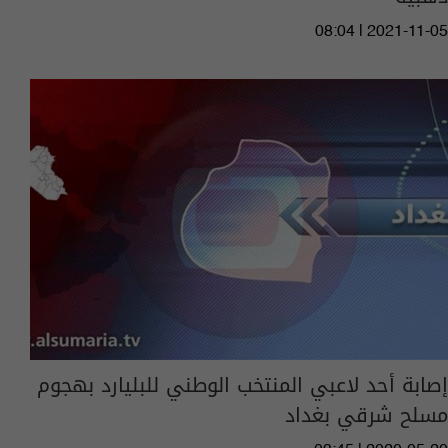
08:04 | 2021-11-05
إصابة أحد لاعبي المنتخب الوطني للبليارد بهجوم
مسلح شرقي بغداد