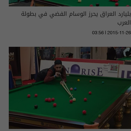
بليارد العراق يحرز الوسام الفضي في بطولة
العرب
03:56 | 2015-11-26