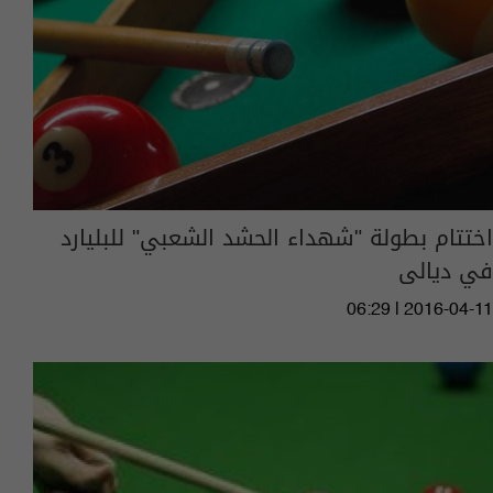
اختتام بطولة "شهداء الحشد الشعبي" للبليارد
في ديالى
06:29 | 2016-04-11