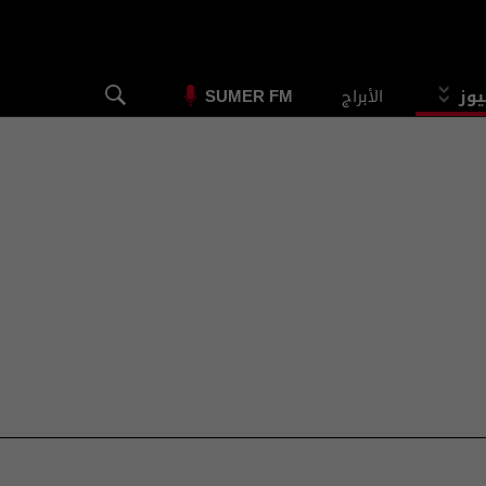
يوز
الأبراج
SUMER FM