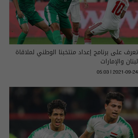
تعرف على برنامج إعداد منتخبنا الوطني لملاقاة
لبنان والإمارات
05:03 | 2021-09-24