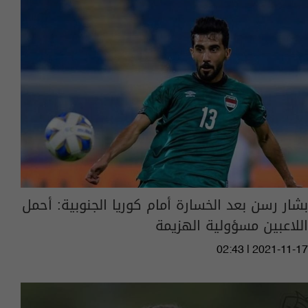
بشار رسن بعد الخسارة أمام كوريا الجنوبية: أحمل
اللاعبين مسؤولية الهزيمة
02:43 | 2021-11-17