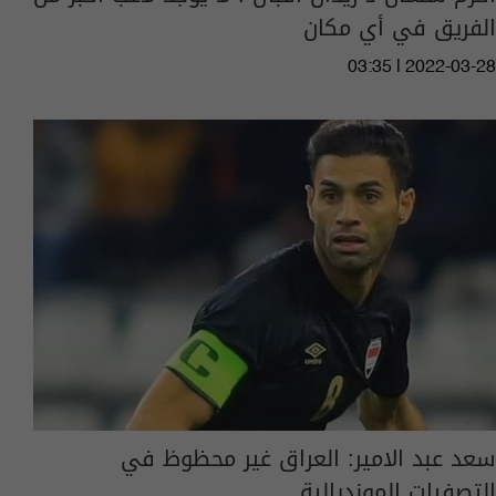
الفريق في أي مكان
03:35 | 2022-03-28
سعد عبد الامير: العراق غير محظوظ في
التصفيات المونديالية