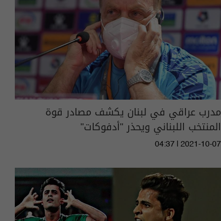
مدرب عراقي في لبنان يكشف مصادر قوة
المنتخب اللبناني ويحذر "أدفوكات"
04:37 | 2021-10-07