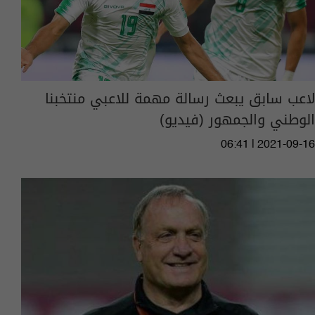
لاعب سابق يبعث رسالة مهمة للاعبي منتخبنا
الوطني والجمهور (فيديو)
06:41 | 2021-09-16