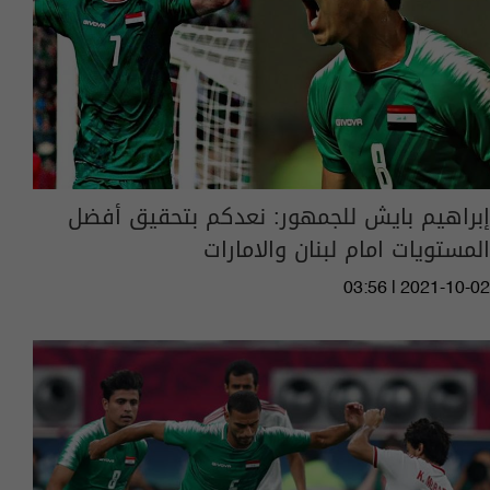
إبراهيم بايش للجمهور: نعدكم بتحقيق أفضل
المستويات امام لبنان والامارات
03:56 | 2021-10-02