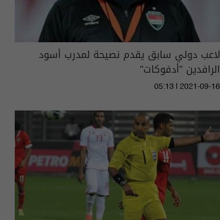
لاعب دولي سابق يقدم نصيحة لمدرب أسود
الرافدين "أدفوكات"
05:13 | 2021-09-16