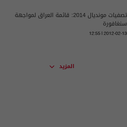
تصفيات مونديال 2014: قائمة العراق لمواجهة
سنغافورة
12:55 | 2012-02-13
المزيد