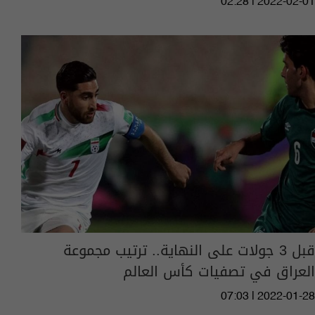
02:28 | 2022-02-01
قبل 3 جولات على النهاية.. ترتيب مجموعة
العراق في تصفيات كأس العالم
07:03 | 2022-01-28