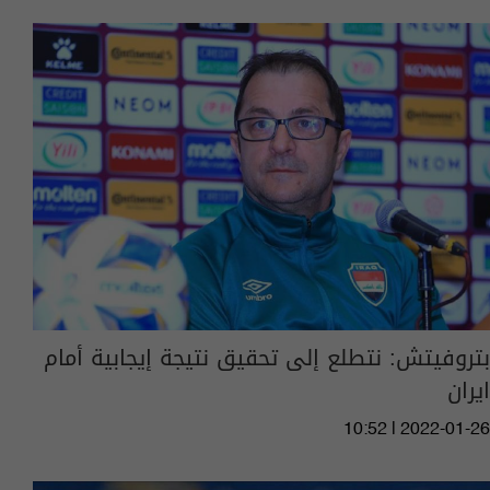
بتروفيتش: نتطلع إلى تحقيق نتيجة إيجابية أمام
ايران
10:52 | 2022-01-26