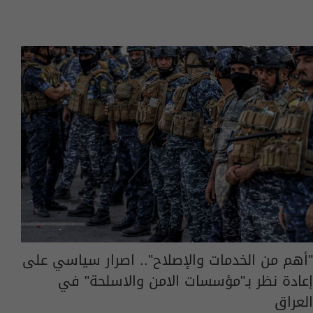
"أهم من الخدمات والإصلاح".. اصرار سياسي على
إعادة نظر بـ"مؤسسات الامن والاسلحة" في
العراق