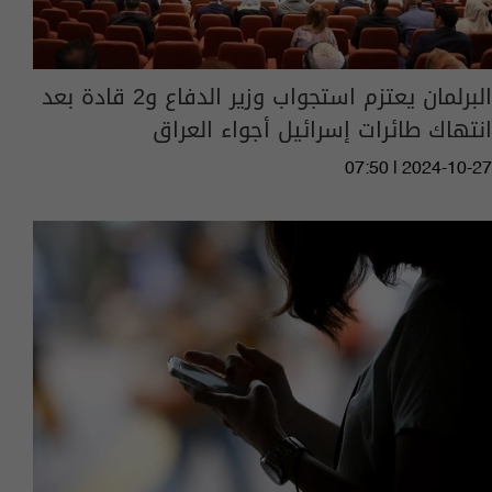
البرلمان يعتزم استجواب وزير الدفاع و2 قادة بعد
انتهاك طائرات إسرائيل أجواء العراق
07:50 | 2024-10-27