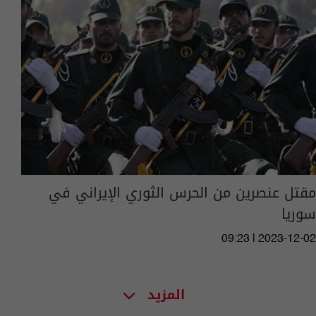
مقتل عنصرين من الحرس الثوري الإيراني في
سوريا
09:23 | 2023-12-02
المزيد