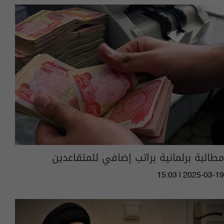
مطالبة برلمانية براتب إضافي للمتقاعدين
15:03 | 2025-03-19