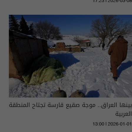
17:23 | 2026-03-08
بينها العراق.. موجة صقيع قارسة تجتاح المنطقة
العربية
13:00 | 2026-01-01