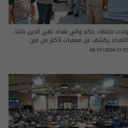
ولدت بانتهاء حكم والي بغداد تقي الدين باشا..
التعداد يكشف عن معمرات لأكثر من قرن
03:13 | 2024-11-22