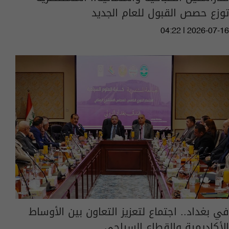
توزع حصص القبول للعام الجديد
04:22 | 2026-07-16
في بغداد.. اجتماع لتعزيز التعاون بين الأوساط
الأكاديمية والقطاع السياحي