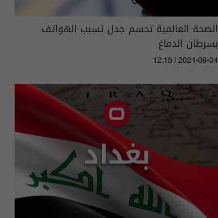
الصحة العالمية تحسم جدل تسبب الهواتف
بسرطان الدماغ
12:15 | 2024-09-04