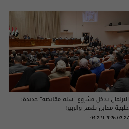
البرلمان يدخل مشروع "سلة مقايضة" جديدة:
حلبجة مقابل تلعفر والزبير!
04:22 | 2025-03-27