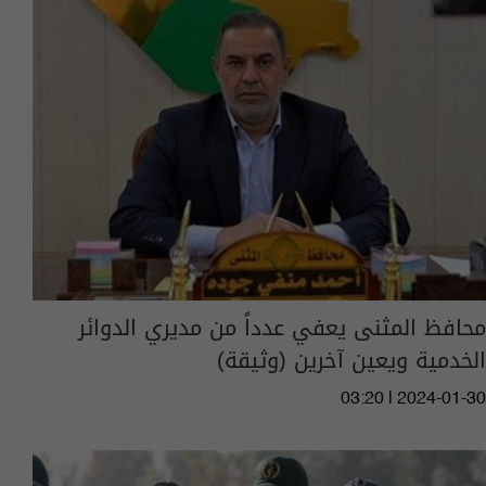
محافظ المثنى يعفي عدداً من مديري الدوائر
الخدمية ويعين آخرين (وثيقة)
03:20 | 2024-01-30