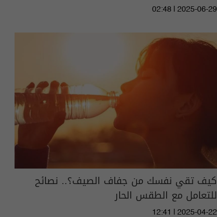
02:48 | 2025-06-29
كيف تقي نفسك من جفاف الصيف؟.. نصائح
للتعامل مع الطقس الحار
12:41 | 2025-04-22