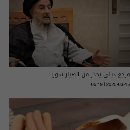
مرجع ديني يحذر من انهيار سوريا
05:19 | 2025-03-15