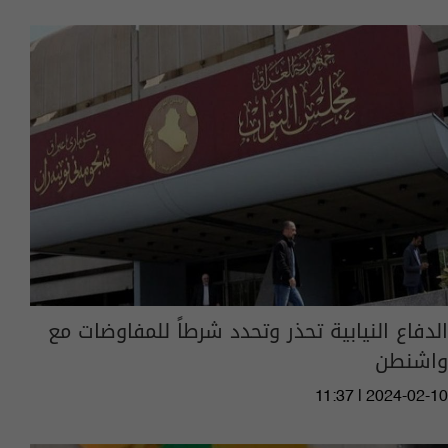
الدفاع النيابية تحذر وتحدد شرطاً للمفاوضات مع
واشنطن
11:37 | 2024-02-10