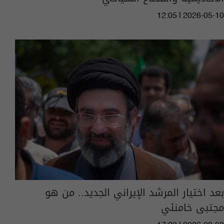
12:05 | 2026-05-10
بعد اختيار المرشد الإيراني الجديد.. من هو
مجتبى خامنئي