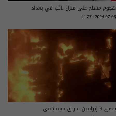
هجوم مسلح على منزل نائب في بغداد
11:27 | 2024-07-06
مصرع 9 إيرانيين بحريق مستشفى