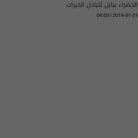
الخضراء ببابل لتبادل الخبرات
04:03 | 2014-01-21