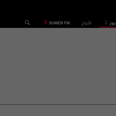
يوز
الأبراج
SUMER FM