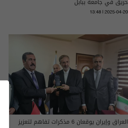
حريق في جامعة ببابل
13:48 | 2025-04-20
العراق وإيران يوقعان 6 مذكرات تفاهم لتعزيز