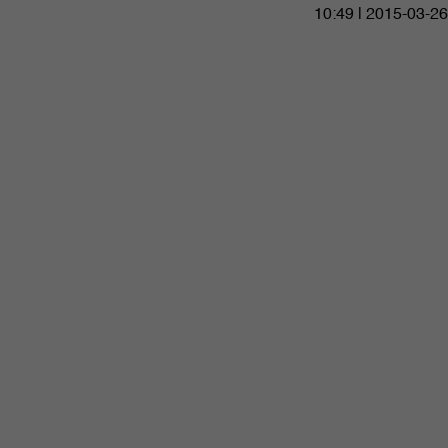
10:49 | 2015-03-26