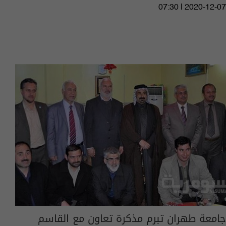
07:30 | 2020-12-07
جامعة طهران تبرم مذكرة تعاون مع القاسم