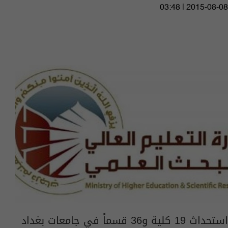
03:48 | 2015-08-08
استحداث 19 كلية و36 قسماً في جامعات بغداد