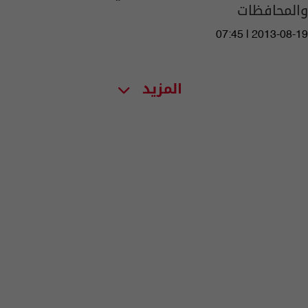
والمحافظات
07:45 | 2013-08-19
المزيد