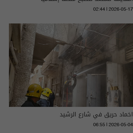
02:44 | 2026-05-17
اخماد حريق في شارع الرشيد
06:55 | 2026-05-04