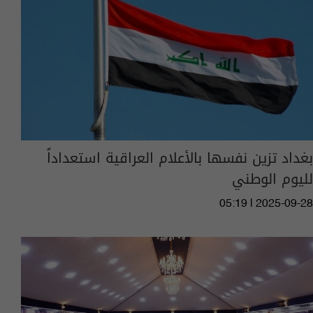
بغداد تزين نفسها بالأعلام العراقية استعداداً
لليوم الوطني
05:19 | 2025-09-28