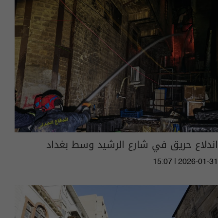
اندلاع حريق في شارع الرشيد وسط بغداد
15:07 | 2026-01-31