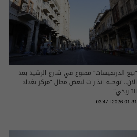
"بيع الدرنفيسات" ممنوع في شارع الرشيد بعد
الان.. توجيه انذارات لبعض محال "مركز بغداد
التاريخي"
03:47 | 2026-01-31