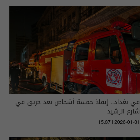
في بغداد.. إنقاذ خمسة أشخاص بعد حريق في
شارع الرشيد
15:37 | 2026-01-31