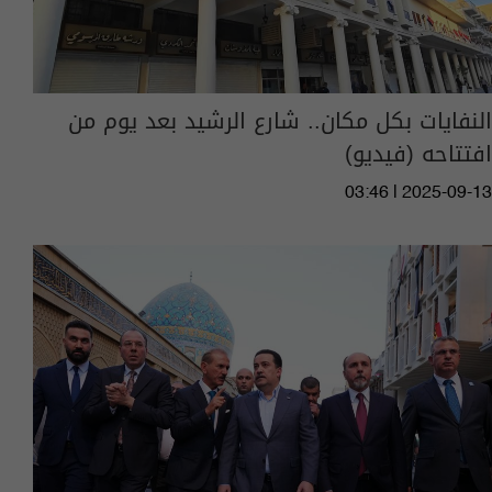
النفايات بكل مكان.. شارع الرشيد بعد يوم من
افتتاحه (فيديو)
03:46 | 2025-09-13