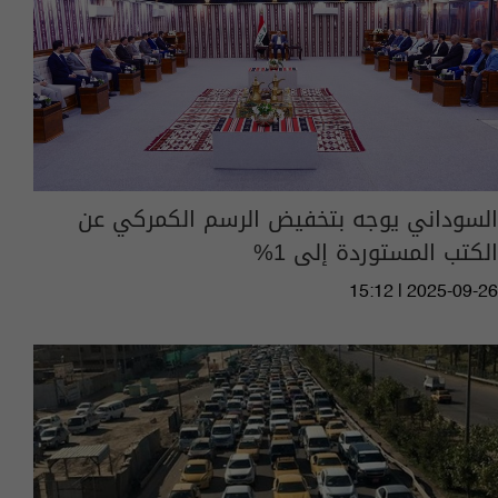
السوداني يوجه بتخفيض الرسم الكمركي عن
الكتب المستوردة إلى 1%
15:12 | 2025-09-26