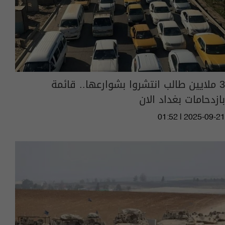
3 ملايين طالب انتشروا بشوارعها.. قائمة
بازدحامات بغداد الان
01:52 | 2025-09-21