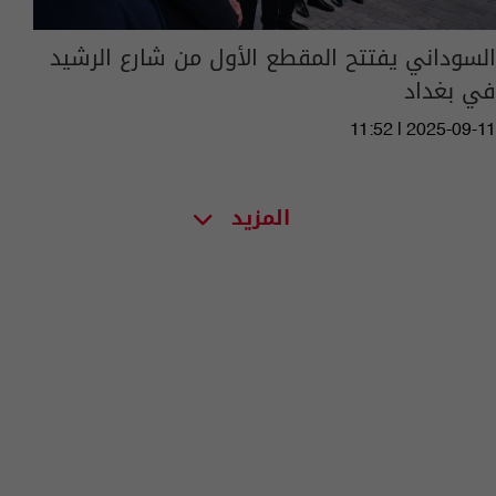
السوداني يفتتح المقطع الأول من شارع الرشيد
في بغداد
11:52 | 2025-09-11
المزيد