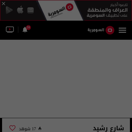
28
شارع رشيد
17 شوهد