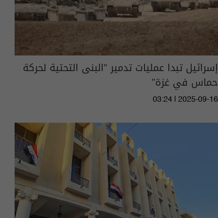
إسرائيل تبدا عمليات تدمير "البنى التحتية لحركة
حماس في غزة"
03:24 | 2025-09-16