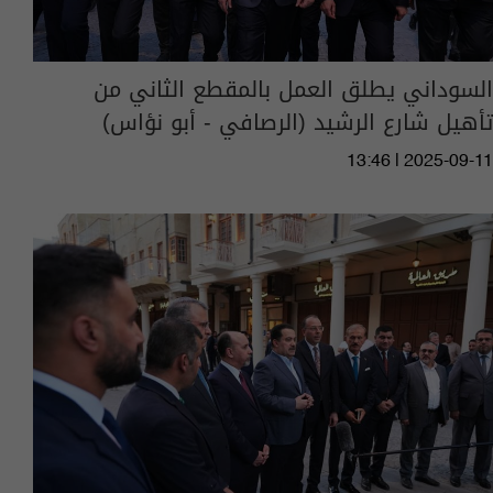
السوداني يطلق العمل بالمقطع الثاني من
تأهيل شارع الرشيد (الرصافي - أبو نؤاس)
13:46 | 2025-09-11