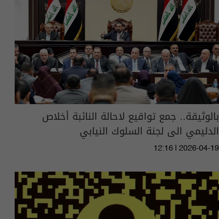
بالوثيقة.. جمع تواقيع لاحالة النائبة أخلاص
الدليمي الى لجنة السلوك النيابي
12:16 | 2026-04-19