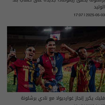
الوليد
17:07 | 2025-05-03
فليك يكرر إنجاز غوارديولا مع نادي برشلونة