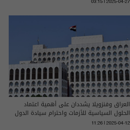
03:15 | 2025-04-27
العراق وفنزويلا يشددان على أهمية اعتماد
الحلول السياسية للأزمات واحترام سيادة الدول
11:26 | 2025-04-12