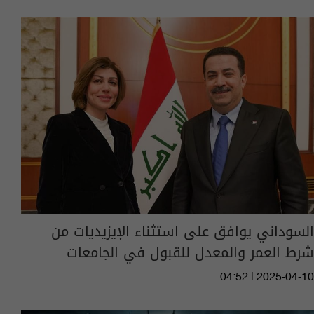
السوداني يوافق على استثناء الإيزيديات من
شرط العمر والمعدل للقبول في الجامعات
04:52 | 2025-04-10