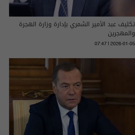
تكليف عبد الأمير الشمري بإدارة وزارة الهجرة
والمهجرين
07:47 | 2026-01-05