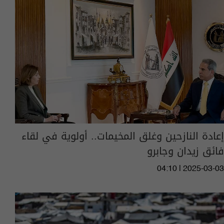
إعادة النازحين وغلق المخيمات.. أولوية في لقاء
فائق زيدان وجابرو
04:10 | 2025-03-03