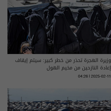
وزيرة الهجرة تحذر من خطر كبير: سيتم إيقاف
إعادة النازحين من مخيم الهول
04:26 | 2025-02-11