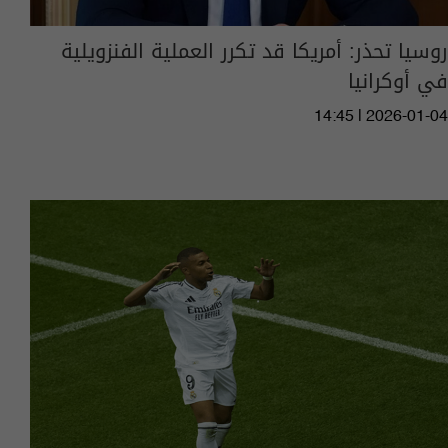
روسيا تحذر: أمريكا قد تكرر العملية الفنزويلية
في أوكرانيا
14:45 | 2026-01-04