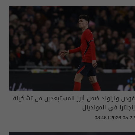
فودن وارنولد ضمن أبرز المستبعدين من تشكيلة
إنجلترا في المونديال
08:48 | 2026-05-22