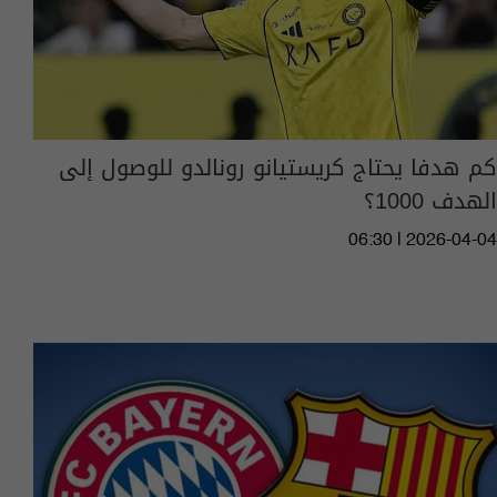
كم هدفا يحتاج كريستيانو رونالدو للوصول إلى
الهدف 1000؟
06:30 | 2026-04-04