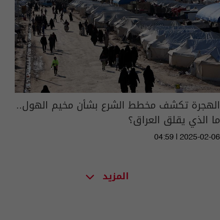
الهجرة تكشف مخطط الشرع بشأن مخيم الهول..
ما الذي يقلق العراق؟
04:59 | 2025-02-06
المزيد