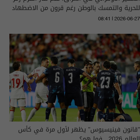
للحرية والتمسك بالوطن رغم قرون من الاضطهاد
08:41 | 2026-06-27
"قانون فينيسيوس" يظهر لأول مرة في كأس
العالم 2026.. فما هو؟