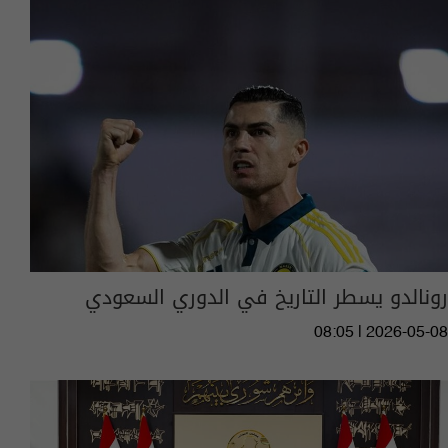
رونالدو يسطر التاريخ في الدوري السعودي
08:05 | 2026-05-08