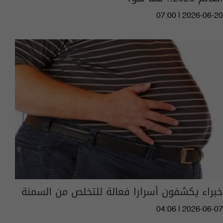
07:00 | 2026-06-20
خبراء يكشفون أسرارا فعالة للتخلص من السمنة
04:06 | 2026-06-07