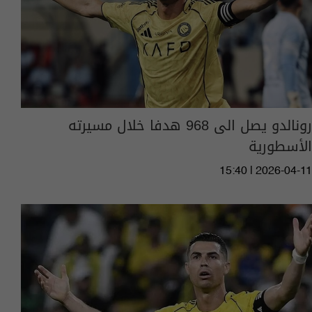
رونالدو يصل الى 968 هدفا خلال مسيرته
الأسطورية
15:40 | 2026-04-11