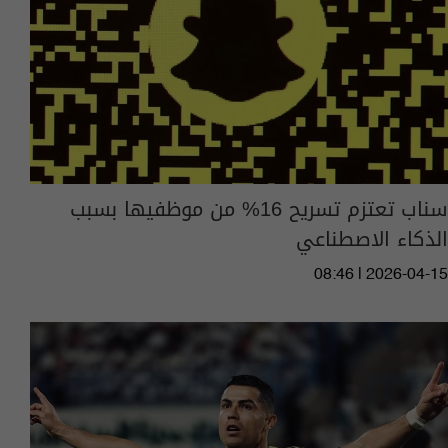
سناب تعتزم تسريح 16% من موظفيها بسبب
الذكاء الاصطناعي
08:46 | 2026-04-15