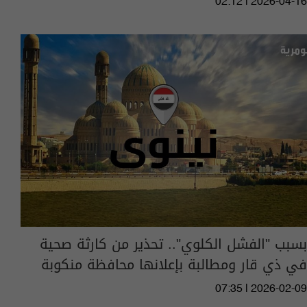
02:12 | 2026-04-16
بسبب "الفشل الكلوي".. تحذير من كارثة صحية
في ذي قار ومطالبة بإعلانها محافظة منكوبة
07:35 | 2026-02-09