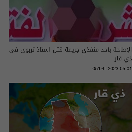
الإطاحة بأحد منفذي جريمة قتل استاذ تربوي في
ذي قار
05:04 | 2023-05-01