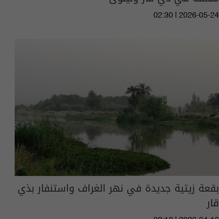
02:30 | 2026-05-24
بقعة زيتية جديدة في نهر الغراف واستنفار بذي
قار