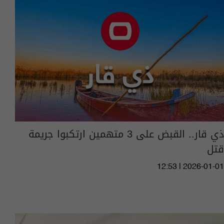
ذي قار.. القبض على 3 متهمين ارتكبوا جريمة
قتل
12:53 | 2026-01-01