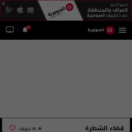
43
قضاء الشطرة
90 شوهد