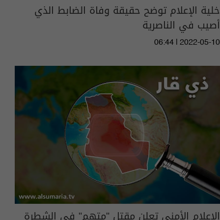
خلية الإعلام توضح حقيقة وفاة الضابط الذي
أصيب في الناصرية
06:44 | 2022-05-10
الإعلام الأمني تعلن مقتل "متهم" في الشطرة