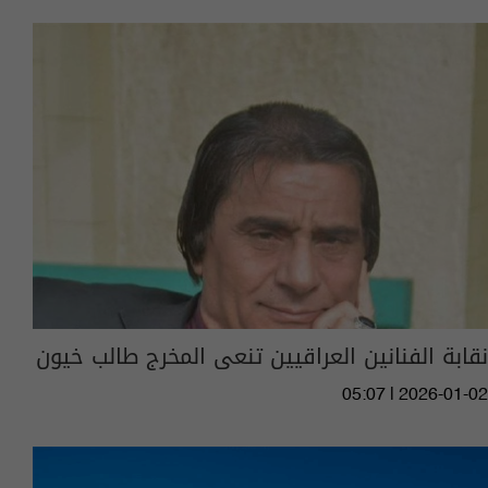
نقابة الفنانين العراقيين تنعى المخرج طالب خيون
05:07 | 2026-01-02