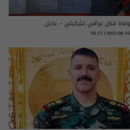
وفاة فنان عراقي تشكيلي – عاجل
05:27 | 2022-06-10