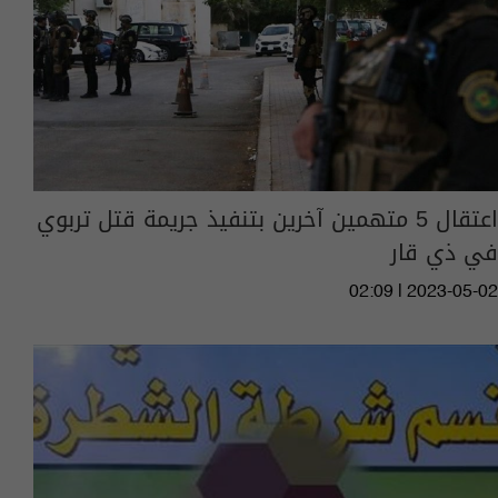
اعتقال 5 متهمين آخرين بتنفيذ جريمة قتل تربوي
في ذي قار
02:09 | 2023-05-02