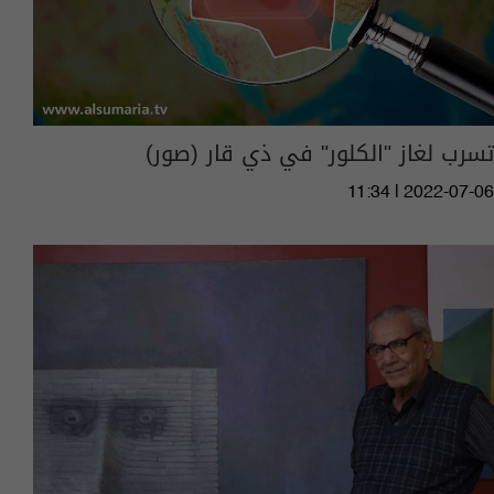
تسرب لغاز "الكلور" في ذي قار (صور)
11:34 | 2022-07-06