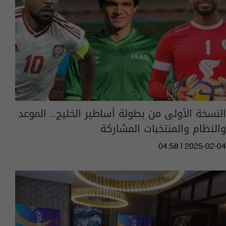
النسخة الأولى من بطولة أساطير الخليج.. الموعد
والنظام والمنتخبات المشاركة
04:58 | 2025-02-04