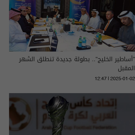
"أساطير الخليج".. بطولة جديدة تنطلق الشهر
المقبل
12:47 | 2025-01-02