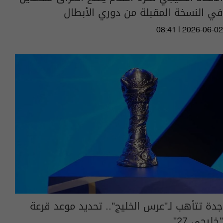
في النسخة المقبلة من دوري الأبطال
08:41 | 2026-06-02
جدة تتأهب لـ"عرس الخليج".. تحديد موعد قرعة
"خليجي 27"