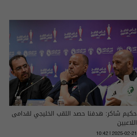
حكيم شاكر: هدفنا حصد اللقب الخليجي لقدامى
اللاعبين
10:42 | 2025-02-21