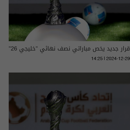
قرار جديد يخص مباراتي نصف نهائي "خليجي 26"
14:25 | 2024-12-29