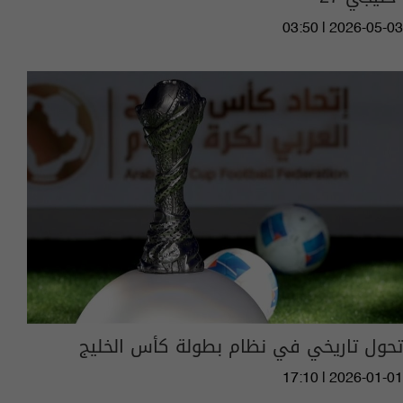
03:50 | 2026-05-03
تحول تاريخي في نظام بطولة كأس الخليج
17:10 | 2026-01-01