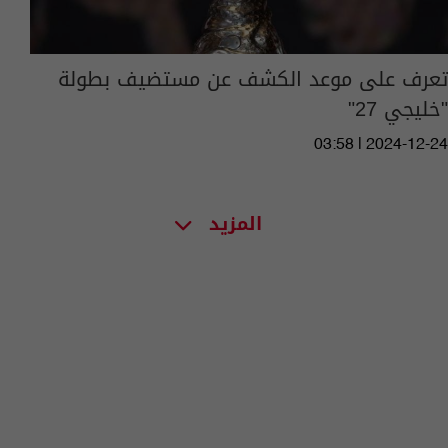
تعرف على موعد الكشف عن مستضيف بطولة
"خليجي 27"
03:58 | 2024-12-24
المزيد