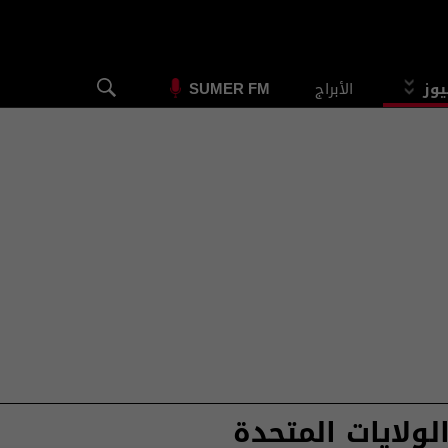
يوز
الأبراج
SUMER FM
لولايات المتحدة