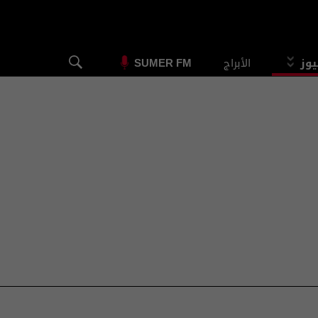
يوز
الأبراج
SUMER FM