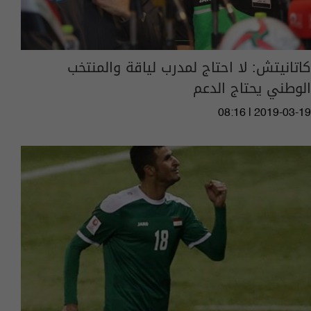
كاتانيتش: لا احتاج لمدرب لياقة والمنتخب
الوطني يحتاج الدعم
08:16 | 2019-03-19