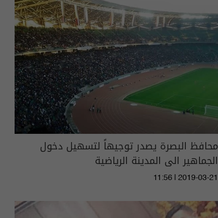
محافظ البصرة يصدر توجيهاً لتسهيل دخول
الجماهير الى المدينة الرياضية
11:56 | 2019-03-21