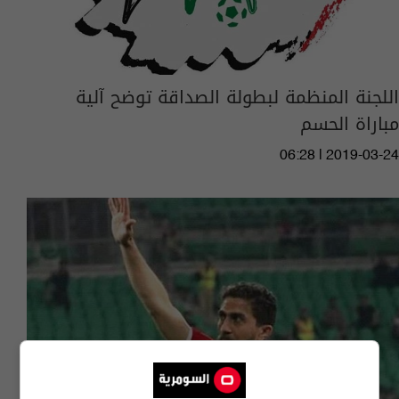
اللجنة المنظمة لبطولة الصداقة توضح آلية
مباراة الحسم
06:28 | 2019-03-24