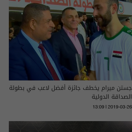
جستن ميرام يخطف جائزة أفضل لاعب في بطولة
الصداقة الدولية
13:09 | 2019-03-26