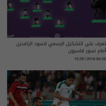
تعرف على التشكيل الرسمي لاسود الرافدين
أمام نسور قاسيون
10:26 | 2019-03-20