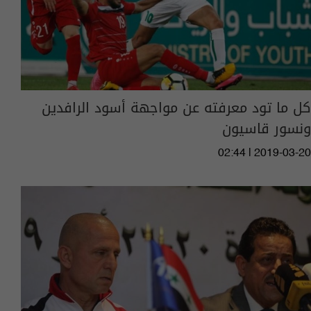
كل ما تود معرفته عن مواجهة أسود الرافدين
ونسور قاسيون
02:44 | 2019-03-20