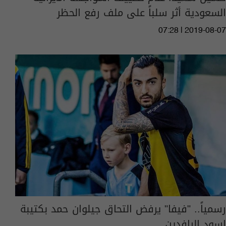
السعودية أثر سلباً على ملف رفع الحظر
07:28 | 2019-08-07
رسمياً.. "فيفا" يرفض التحاق جيلوان حمد بكتيبة
اسود الرافدين