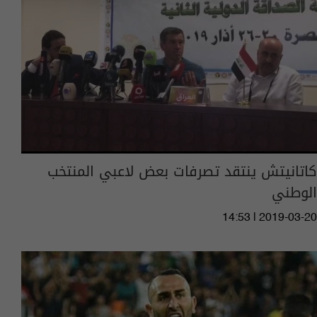
كاتانيتش ينتقد تصرفات بعض لاعبي المنتخب
الوطني
14:53 | 2019-03-20