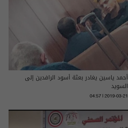
أحمد ياسين يغادر بعثة أسود الرافدين إلى
السويد
04:57 | 2019-03-21