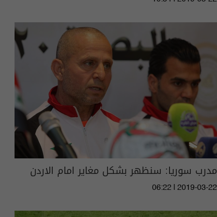
مدرب سوريا: سنظهر بشكل مغاير امام الاردن
06:22 | 2019-03-22