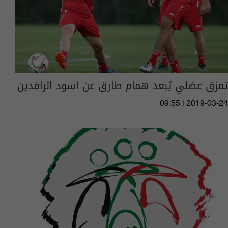
تمزق عضلي يُبعد همام طارق عن اسود الرافدين
09:55 | 2019-03-24