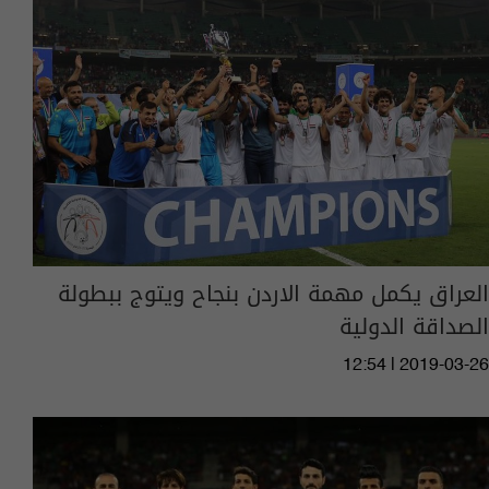
العراق يكمل مهمة الاردن بنجاح ويتوج ببطولة
الصداقة الدولية
12:54 | 2019-03-26