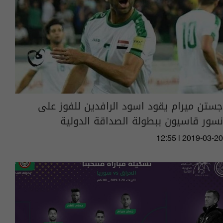
جستن ميرام يقود اسود الرافدين للفوز على
نسور قاسيون ببطولة الصداقة الدولية
12:55 | 2019-03-20