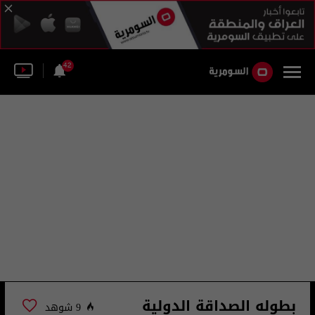
42
بطوله الصداقة الدولية
9 شوهد