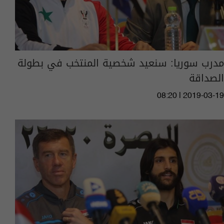
مدرب سوريا: سنعيد شخصية المنتخب في بطولة
الصداقة
08:20 | 2019-03-19