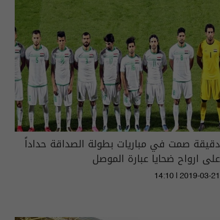
دقيقة صمت في مباريات بطولة الصداقة حداداً
على ارواح ضحايا عبارة الموصل
14:10 | 2019-03-21