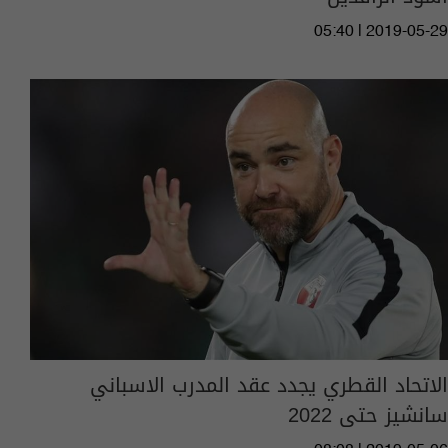
05:40 | 2019-05-29
الاتحاد القطري يجدد عقد المدرب الاسباني
سانشيز حتى 2022