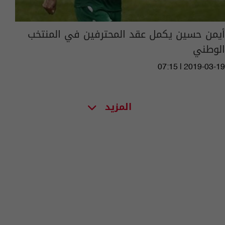
أيمن حسين يكمل عقد المحترفين في المنتخب
الوطني
07:15 | 2019-03-19
المزيد