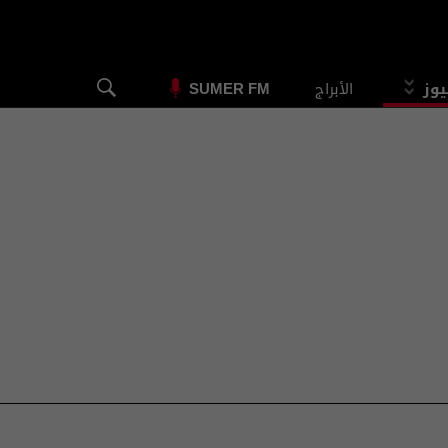
يوز
الأبراج
SUMER FM