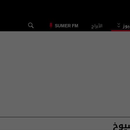
يوز
الأبراج
SUMER FM
يوخ