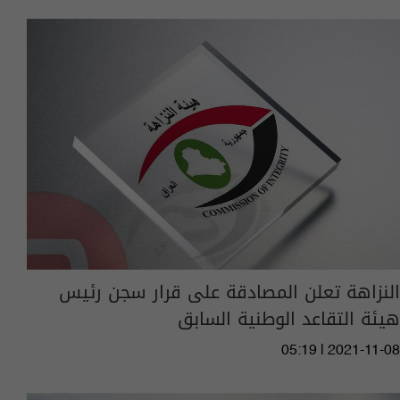
النزاهة تعلن المصادقة على قرار سجن رئيس
هيئة التقاعد الوطنية السابق
05:19 | 2021-11-08