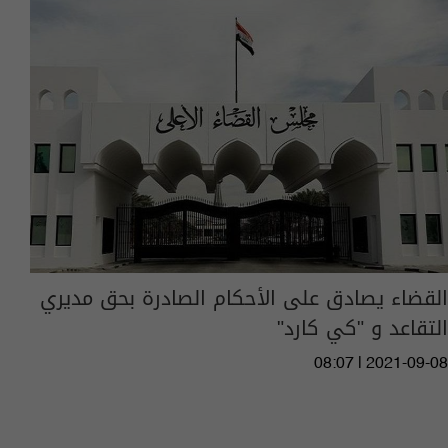
القضاء يصادق على الأحكام الصادرة بحق مديري
التقاعد و "كي كارد"
08:07 | 2021-09-08