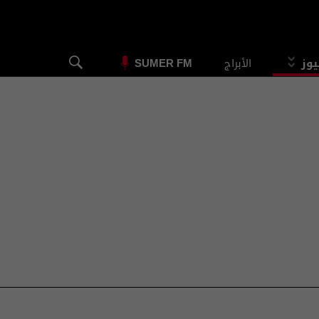
يوز
الأبراج
SUMER FM