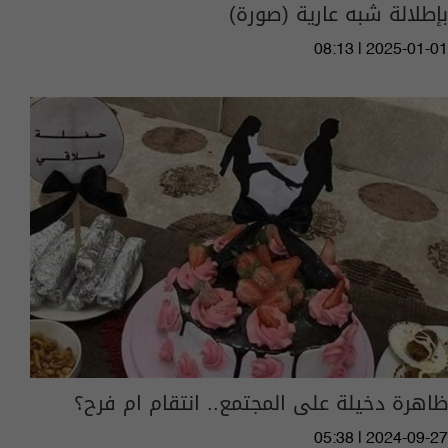
بإطلالة شبه عارية (صورة)
08:13 | 2025-01-01
ظاهرة دخيلة على المجتمع.. انتقام ام فرح؟
05:38 | 2024-09-27