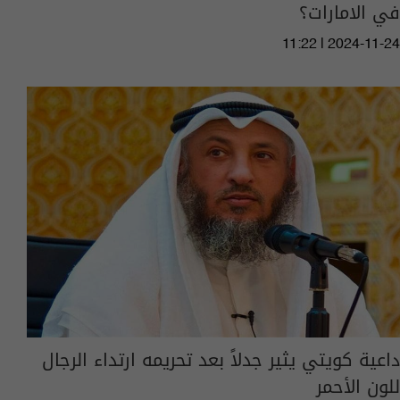
في الامارات؟
11:22 | 2024-11-24
داعية كويتي يثير جدلاً بعد تحريمه ارتداء الرجال
للون الأحمر