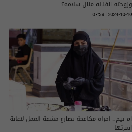
وزوجته الفنانة منال سلامة؟
07:39 | 2024-10-10
ام تيم.. امراة مكافحة تصارع مشقة العمل لاعانة
اسرتها‎