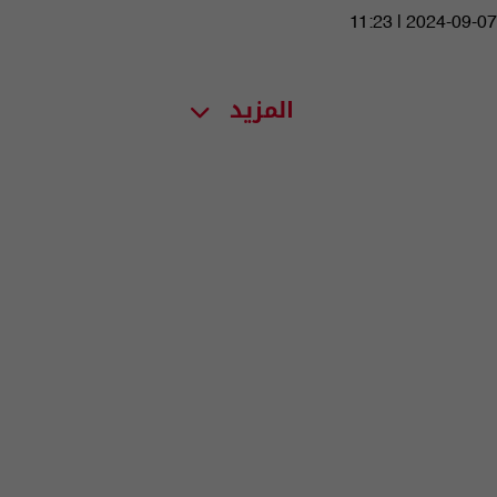
11:23 | 2024-09-07
المزيد