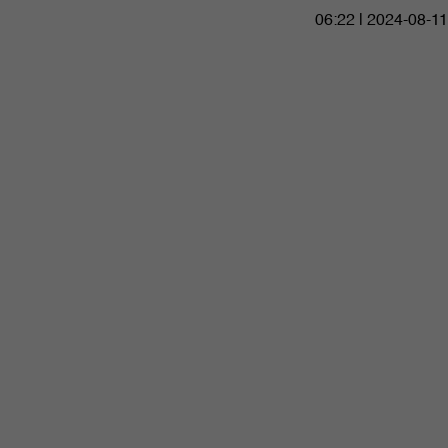
06:22 | 2024-08-11