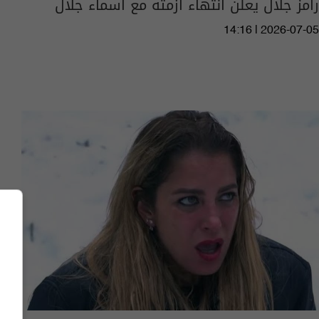
رامز جلال يعلن انتهاء أزمته مع أسماء جلال
14:16 | 2026-07-05