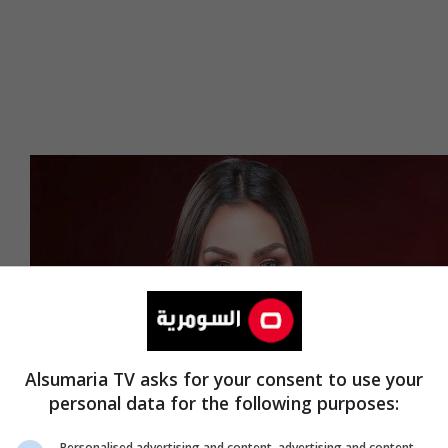
Alsumaria TV asks for your consent to use your
personal data for the following purposes:
Personalised advertising and content, advertising and content