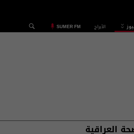
يوز
الأبراج
SUMER FM
حة العراقية