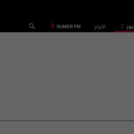
يوز
الأبراج
SUMER FM