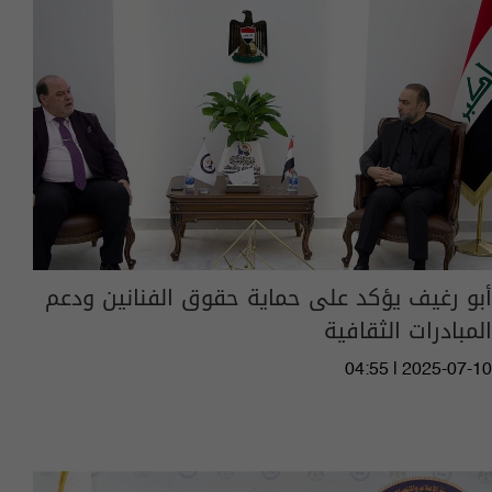
أبو رغيف يؤكد على حماية حقوق الفنانين ودعم
المبادرات الثقافية
04:55 | 2025-07-10