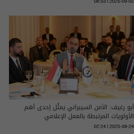
08:53 | 2025-09-02
أبو رغيف: الأمن السيبراني يمثّل إحدى أهم
الأولويات المرتبطة بالعمل الإعلامي
02:24 | 2025-08-24