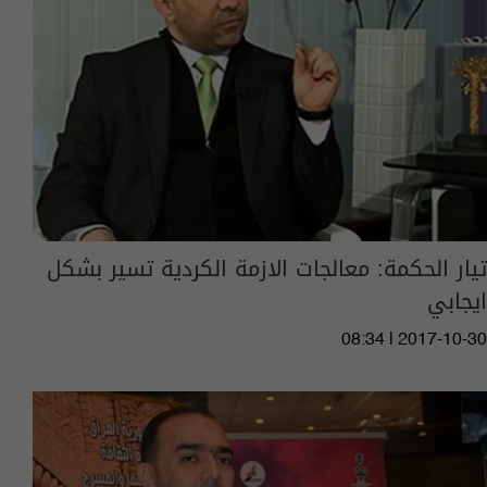
تيار الحكمة: معالجات الازمة الكردية تسير بشكل
ايجابي
08:34 | 2017-10-30