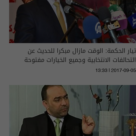
تيار الحكمة: الوقت مازال مبكرا للحديث عن
التحالفات الانتخابية وجميع الخيارات مفتوحة
13:33 | 2017-09-05