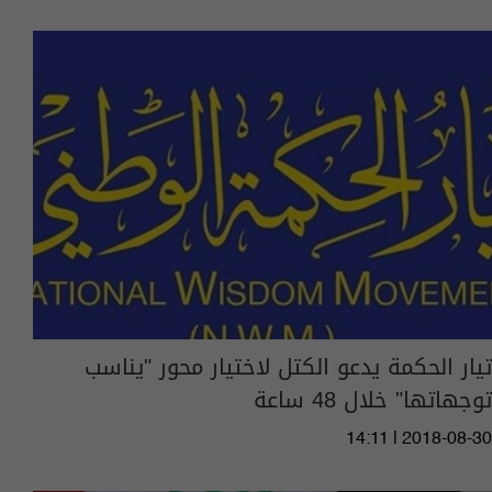
تيار الحكمة يدعو الكتل لاختيار محور "يناسب
توجهاتها" خلال 48 ساعة
14:11 | 2018-08-30