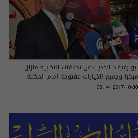
ابو رغيف: الحديث عن تحالفات انتخابية مازال
مبكرا وجميع الخيارات مفتوحة امام الحكمة
03:14 | 2017-10-30