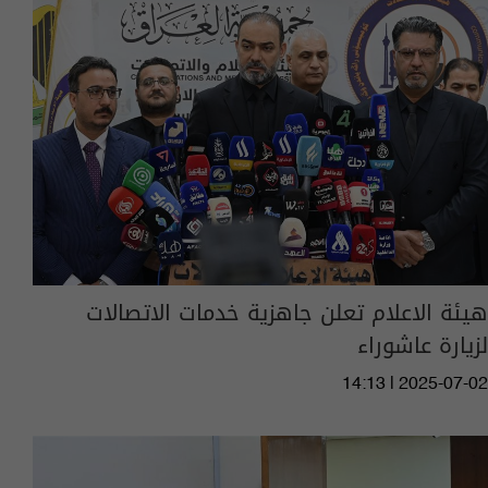
هيئة الاعلام تعلن جاهزية خدمات الاتصالات
لزيارة عاشوراء
14:13 | 2025-07-02