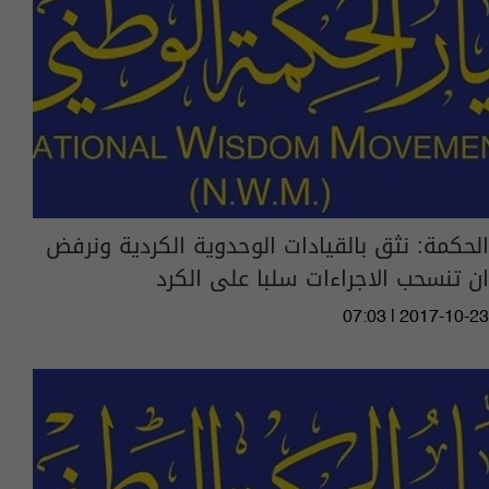
الحكمة: نثق بالقيادات الوحدوية الكردية ونرفض
ان تنسحب الاجراءات سلبا على الكرد
07:03 | 2017-10-23