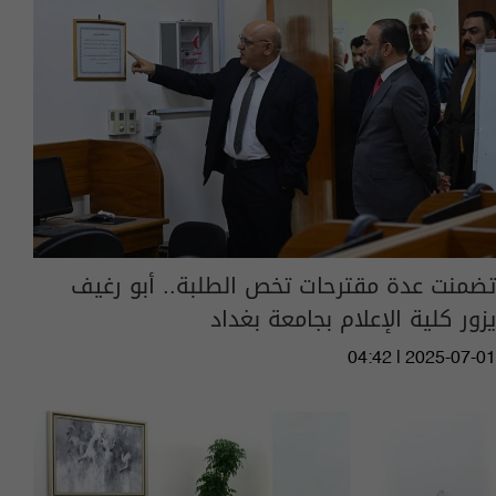
تضمنت عدة مقترحات تخص الطلبة.. أبو رغيف
يزور كلية الإعلام بجامعة بغداد
04:42 | 2025-07-01