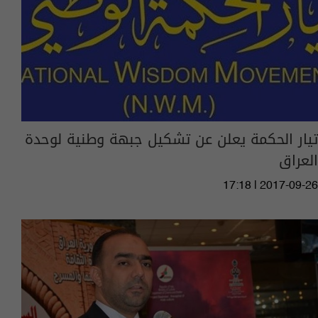
تيار الحكمة يعلن عن تشكيل جبهة وطنية لوحدة
العراق
17:18 | 2017-09-26