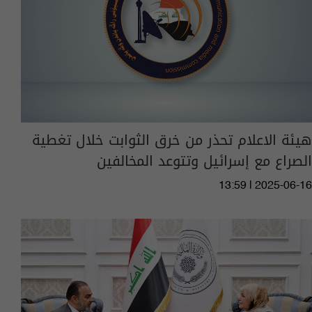
هيئة الاعلام تحذر من خرق الثوابت خلال تغطية
الصراع مع إسرائيل وتتوعد المخالفين
13:59 | 2025-06-16