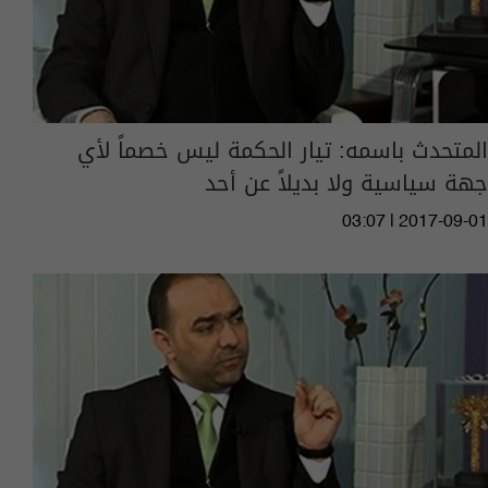
المتحدث باسمه: تيار الحكمة ليس خصماً لأي
جهة سياسية ولا بديلاً عن أحد
03:07 | 2017-09-01