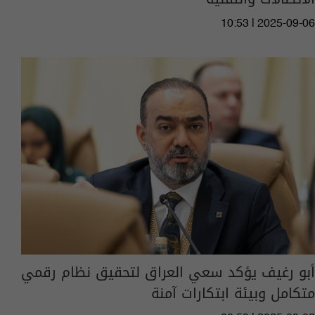
10:53 | 2025-09-06
أبو رغيف يؤكد سعي العراق لتحقيق نظام رقمي
متكامل وبيئة ابتكارات آمنة