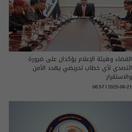
القضاء وهيئة الإعلام يؤكدان على ضرورة
التصدي لأي خطاب تحريضي يهدد الأمن
والاستقرار
06:57 | 2025-06-21