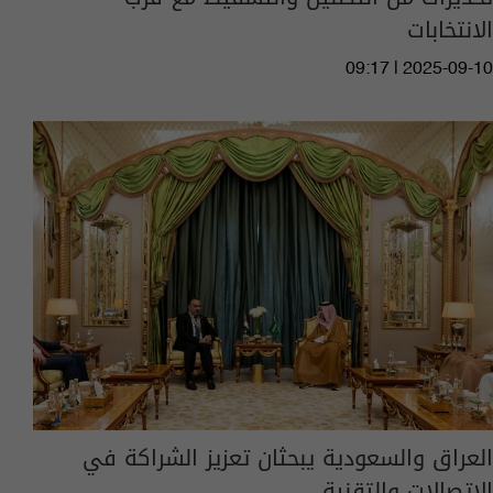
الانتخابات
09:17 | 2025-09-10
العراق والسعودية يبحثان تعزيز الشراكة في
الاتصالات والتقنية