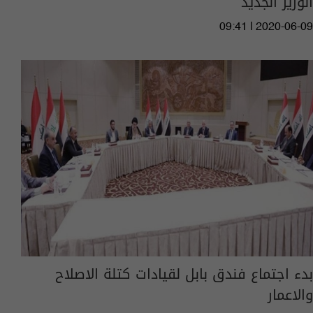
الوزير الجديد
09:41 | 2020-06-09
بدء اجتماع فندق بابل لقيادات كتلة الاصلاح
والاعمار