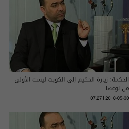
الحكمة: زيارة الحكيم إلى الكويت ليست الأولى
من نوعها
07:27 | 2018-05-30