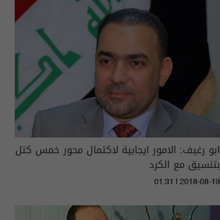
ابو رغيف: الامور ايجابية لاكتمال محور خمس كتل
بتنسيق مع الكرد
01:31 | 2018-08-19