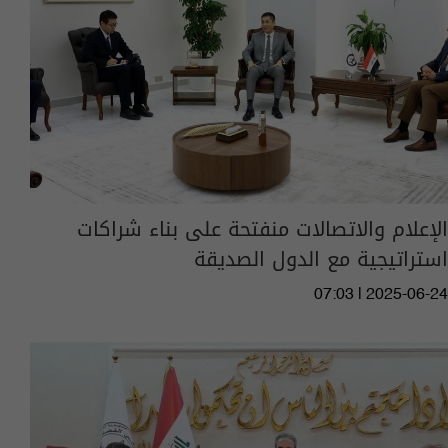
الإعلام والاتصالات منفتحة على بناء شراكات
استراتيجية مع الدول الصديقة
07:03 | 2025-06-24