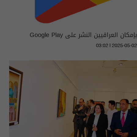
بإمكان العراقيين النشر على Google Play
03:02 | 2025-05-02