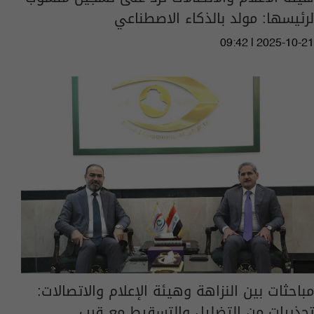
لرئيسها: مولد بالذكاء الاصطناعي
09:42 | 2025-10-21
مباحثات بين النزاهة وهيئة الإعلام والاتصالات:
تحذيرات من التضليل والتسقيط مع قرب