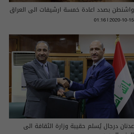
واشنطن بصدد اعادة خمسة ارشيفات الى العراق
01:16 | 2020-10-15
عدنان درجال يُسلم حقيبة وزارة الثقافة الى