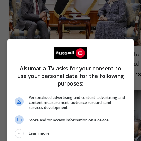
سامي وأبو رغيف يناقشان تعزيز التعاون
المشترك في المجالات الإدارية والفنية
Alsumaria TV asks for your consent to
use your personal data for the following
13:58 | 2025-05-13
purposes:
Personalised advertising and content, advertising and
content measurement, audience research and
services development
Store and/or access information on a device
Learn more