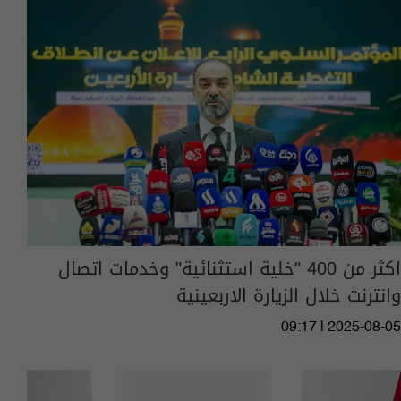
اكثر من 400 "خلية استثنائية" وخدمات اتصال
وانترنت خلال الزيارة الاربعينية
09:17 | 2025-08-05