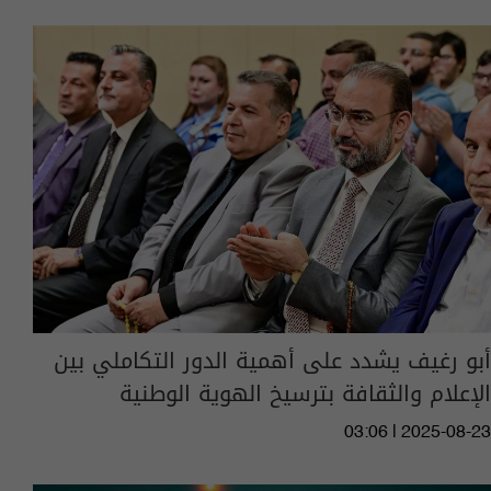
أبو رغيف يشدد على أهمية الدور التكاملي بين
الإعلام والثقافة بترسيخ الهوية الوطنية
03:06 | 2025-08-23