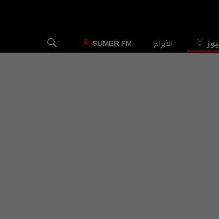
يوز
الأبراج
SUMER FM