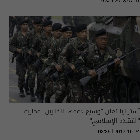
10:32 | 2018-07-11
أستراليا تعلن توسيع دعمها للفلبين لمحاربة
"التشدد الإسلامي"
03:36 | 2017-10-24