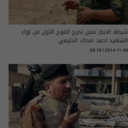
شرطة الانبار تعلن تخرج الفوج الأول من لواء
الشهيد احمد صداك الدليمي
03:18 | 2014-11-09