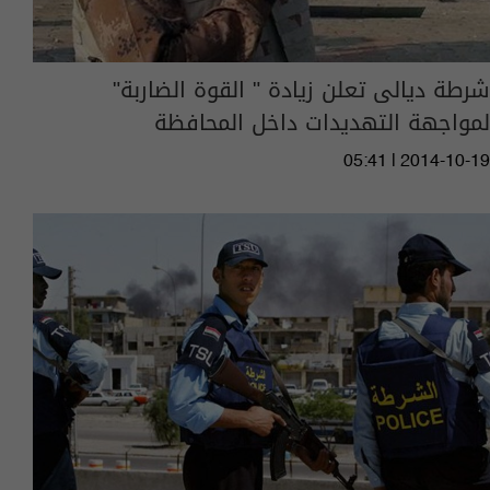
شرطة ديالى تعلن زيادة " القوة الضاربة"
لمواجهة التهديدات داخل المحافظة
05:41 | 2014-10-19