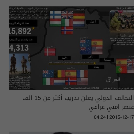
التحالف الدولي يعلن تدريب أكثر من 15 الف
عنصر امني عراقي
04:24 | 2015-12-17