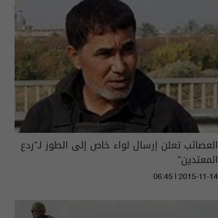
العصائب تعلن إرسال لواء خاص إلى الطوز لـ"ردع
المعتدين"
06:45 | 2015-11-14