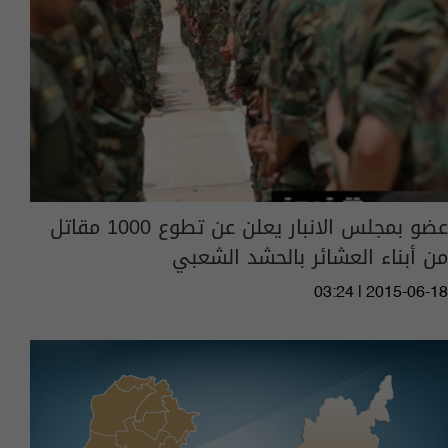
عضو بمجلس الانبار يعلن عن تطوع 1000 مقاتل
من أبناء العشائر بالحشد الشعبي
03:24 | 2015-06-18