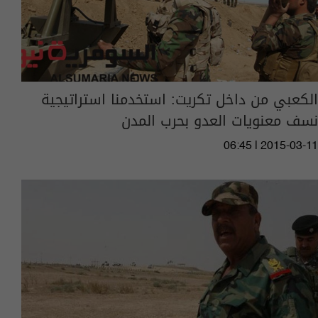
الكعبي من داخل تكريت: استخدمنا استراتيجية
نسف معنويات العدو بحرب المدن
06:45 | 2015-03-11