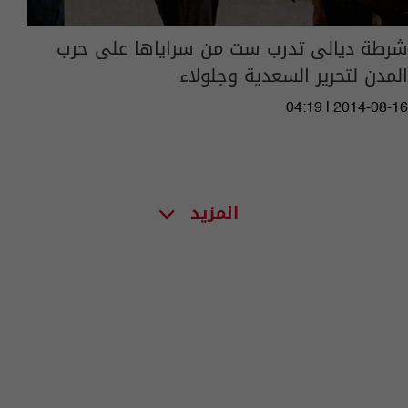
شرطة ديالى تدرب ست من سراياها على حرب
المدن لتحرير السعدية وجلولاء
04:19 | 2014-08-16
المزيد