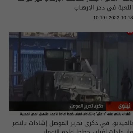
اللعبة في دحر الإرهـاب
10:19 | 2022-10-18
بالفيديو: في ذكرى تحرير الموصل إشادات بالنصر
وانتقادات لغياب خطط إعادة الإعمار