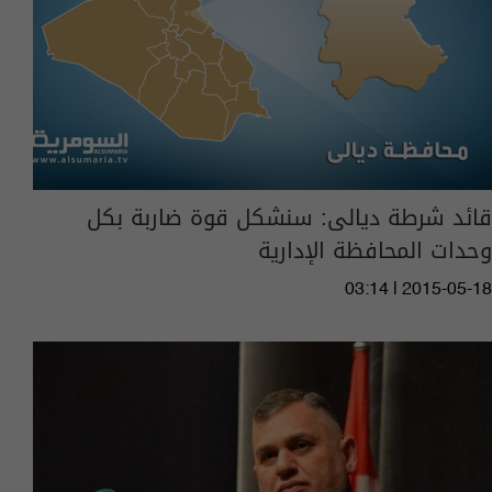
قائد شرطة ديالى: سنشكل قوة ضاربة بكل
وحدات المحافظة الإدارية
03:14 | 2015-05-18