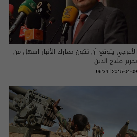
الأعرجي يتوقع أن تكون معارك الأنبار اسهل من
تحرير صلاح الدين
06:34 | 2015-04-09