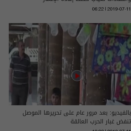
06:22 | 2019-07-11
بالفيديو: بعد مرور عام على تحريرها الموصل
تنفض غبار الحرب العالقة