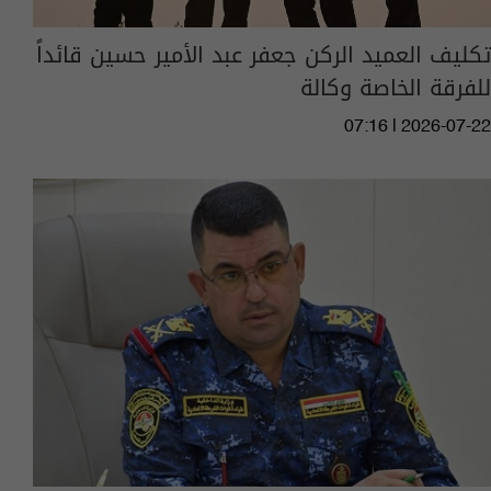
تكليف العميد الركن جعفر عبد الأمير حسين قائداً
للفرقة الخاصة وكالة
07:16 | 2026-07-22