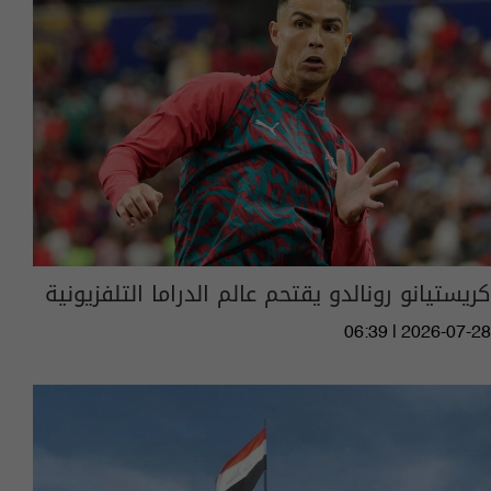
كريستيانو رونالدو يقتحم عالم الدراما التلفزيونية
06:39 | 2026-07-28