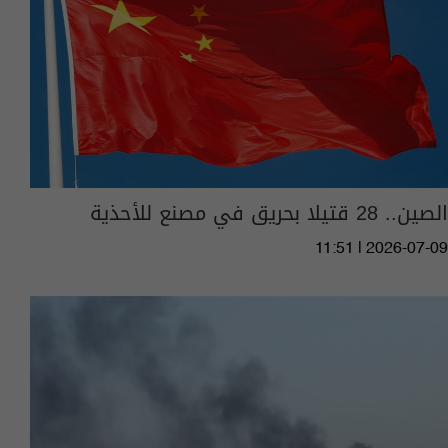
الصين.. 28 قتيلا بحريق في مصنع للأحذية
11:51 | 2026-07-09