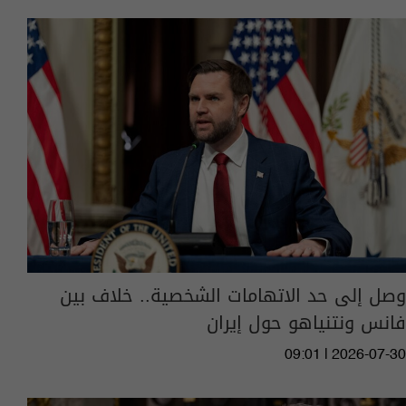
وصل إلى حد الاتهامات الشخصية.. خلاف بين
فانس ونتنياهو حول إيران
09:01 | 2026-07-30