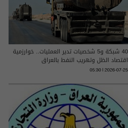
40 شبكة و5 شخصيات تدير العمليات.. خوارزمية
اقتصاد الظل وتهريب النفط بالعراق
05:30 | 2026-07-25