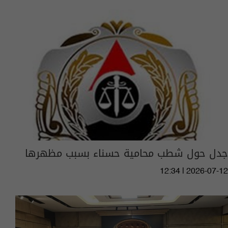
جدل حول شطب محامية حسناء بسبب مظهرها
12:34 | 2026-07-12