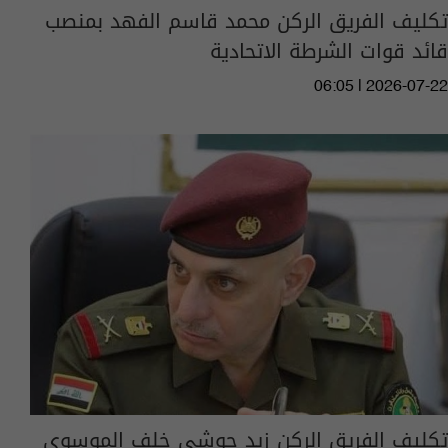
تكليف الفريق الركن محمد قاسم الفهد بمنصب
قائد قوات الشرطة الاتحادية
06:05 | 2026-07-22
تكليف الفريق الركن زيد حوشي خلف الموسوي