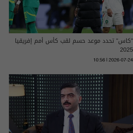
"كاس" تحدد موعد حسم لقب كأس أمم إفريقيا
2025
10:56 | 2026-07-24