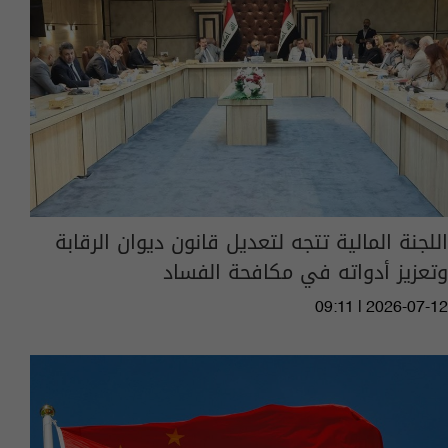
اللجنة المالية تتجه لتعديل قانون ديوان الرقابة
وتعزيز أدواته في مكافحة الفساد
09:11 | 2026-07-12