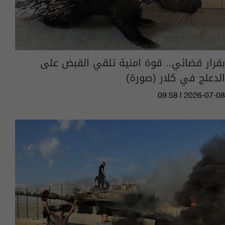
بقرار قضائي.. قوة امنية تلقي القبض على
الدعلج في كلار (صورة)
09:58 | 2026-07-08