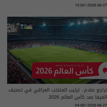
13:33 | 2026-06-27
تراجع صادم.. ترتيب المنتخب العراقي في تصنيف
الفيفا بعد كأس العالم 2026
04:08 | 2026-06-27