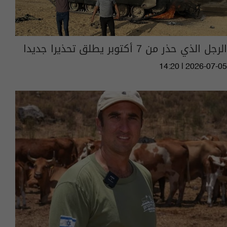
الرجل الذي حذر من 7 أكتوبر يطلق تحذيرا جديدا
14:20 | 2026-07-05