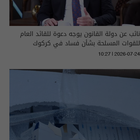
نائب عن دولة القانون يوجه دعوة للقائد العام
للقوات المسلحة بشأن فساد في كركوك
10:27 | 2026-07-24