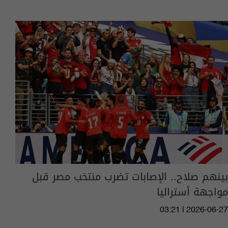
بينهم صلاح.. الإصابات تضرب منتخب مصر قبل
مواجهة أستراليا
03:21 | 2026-06-27