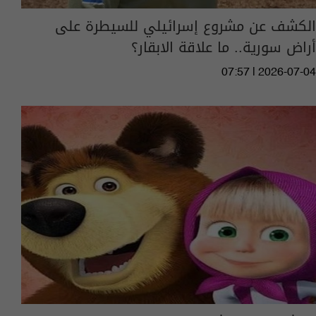
الكشف عن مشروع إسرائيلي للسيطرة على
أراض سورية.. ما علاقة الابقار؟
07:57 | 2026-07-04