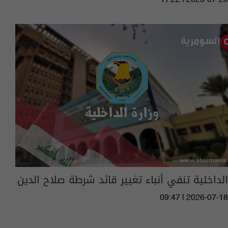
الداخلية تنفي أنباء تغيير قائد شرطة صلاح الدين
09:47 | 2026-07-18