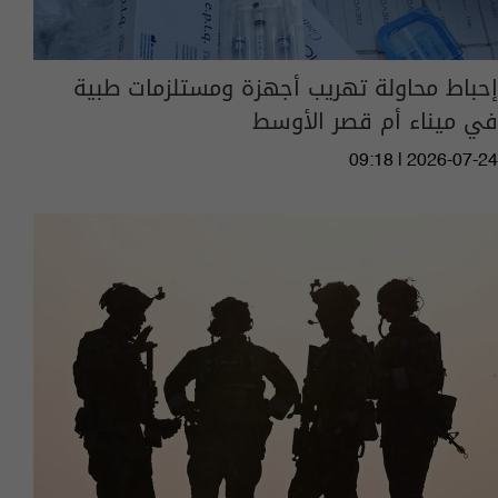
إحباط محاولة تهريب أجهزة ومستلزمات طبية
في ميناء أم قصر الأوسط
09:18 | 2026-07-24