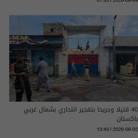
01:35 | 2026-08-04
40 قتيلا وجريحا بتفجير انتحاري بشمال غربي
باكستان
13:43 | 2026-08-02