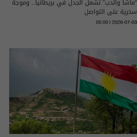
"ماشا والدب" تشعل الجدل في بريطانيا.. وموجة
سخرية على التواصل
05:00 | 2026-07-03