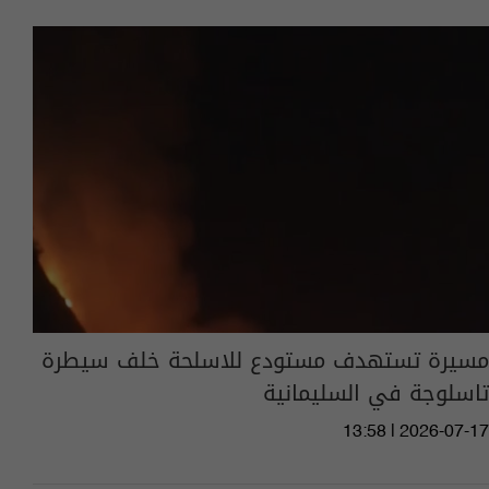
مسيرة تستهدف مستودع للاسلحة خلف سيطرة
تاسلوجة في السليمانية
13:58 | 2026-07-17