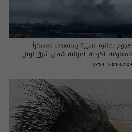
هجوم بطائرة مسيّرة يستهدف معسكراً
للمعارضة الكردية الإيرانية شمال شرق أربيل
07:34 | 2026-07-09