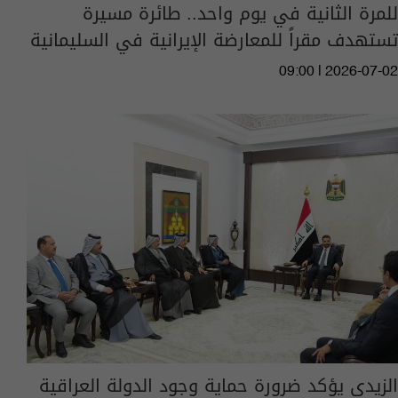
للمرة الثانية في يوم واحد.. طائرة مسيرة
تستهدف مقراً للمعارضة الإيرانية في السليمانية
09:00 | 2026-07-02
الزيدي يؤكد ضرورة حماية وجود الدولة العراقية