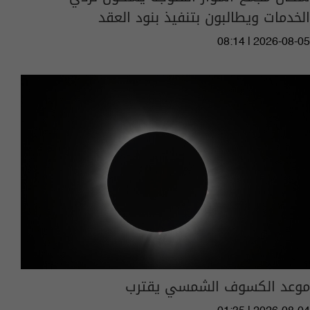
الخدمات ويطالبون بتنفيذ بنود العقد
08:14 | 2026-08-05
موعد الكسوف الشمسي يقترب