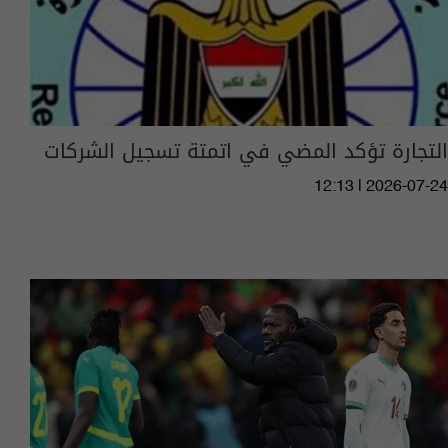
التجارة تؤكد المضي في اتمتة تسجيل الشركات
12:13 | 2026-07-24