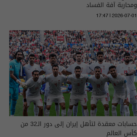
ومحاربة آفة الفساد
17:47 | 2026-07-01
حسابات معقدة لتأهل إيران إلى دور الـ32 من
كأس العالم