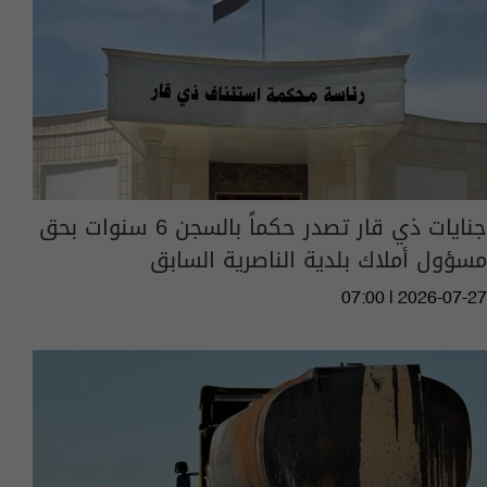
جنايات ذي قار تصدر حكماً بالسجن 6 سنوات بحق
مسؤول أملاك بلدية الناصرية السابق
07:00 | 2026-07-27