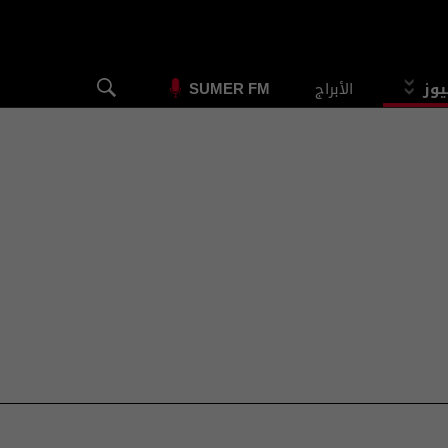
يوز
الأبراج
SUMER FM