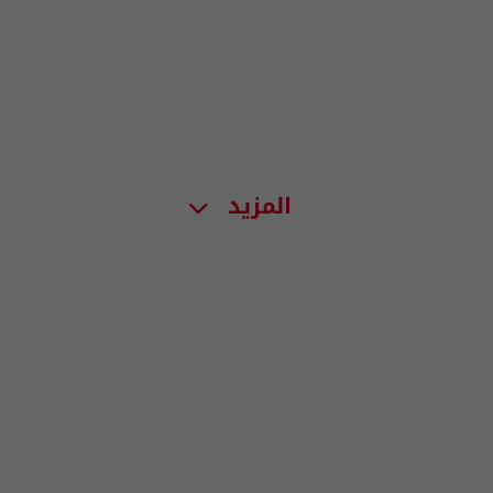
المزيد