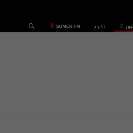
يوز
الأبراج
SUMER FM