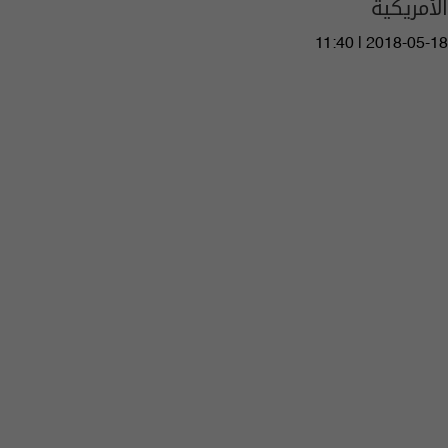
الأمريكية
11:40 | 2018-05-18