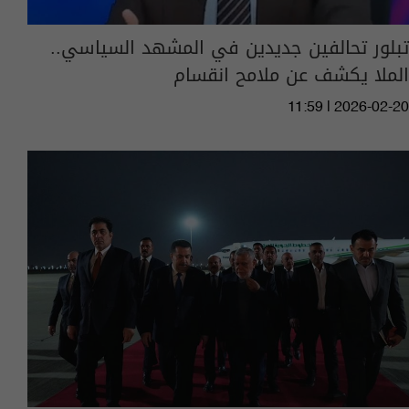
تبلور تحالفين جديدين في المشهد السياسي..
الملا يكشف عن ملامح انقسام
11:59 | 2026-02-20