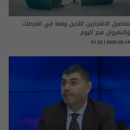
تفاصيل الانفجارين اللذين وقعا في العرصات
والنهروان فجر اليوم
01:55 | 2026-03-14