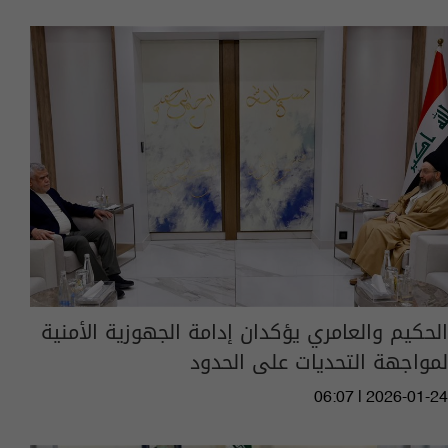
الحكيم والعامري يؤكدان إدامة الجهوزية الأمنية
لمواجهة التحديات على الحدود
06:07 | 2026-01-24