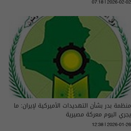
07:18 | 2026-02-02
منظمة بدر بشأن التهديدات الأميركية لإيران: ما
يجري اليوم معركة مصيرية
12:38 | 2026-01-26