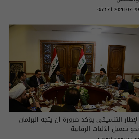
05:17 | 2026-07-29
الإطار التنسيقي يؤكد ضرورة أن يتجه البرلمان
نحو تفعيل الآليات الرقابية