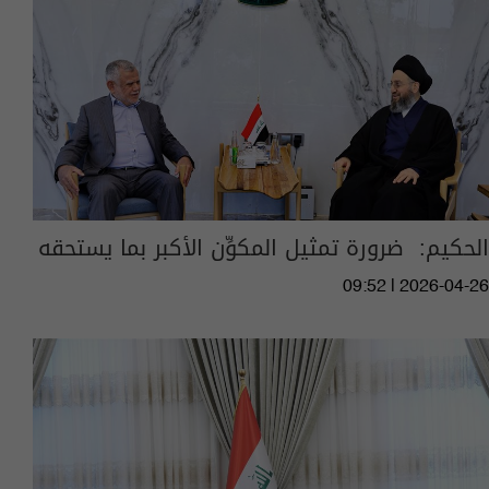
الحكيم: ‏ ضرورة تمثيل المكوِّن الأكبر بما يستحقه
09:52 | 2026-04-26