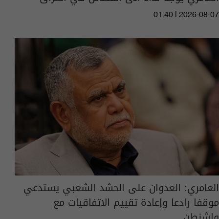
01:40 | 2026-08-07
العامري: العدوان على الحشد الشعبي يستدعي
موقفا رادعا وإعادة تقييم الاتفاقيات مع
واشنطن