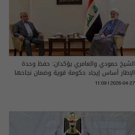
الشيخ حمودي والعامري يؤكدان: حفظ وحدة
الإطار أساس إيجاد حكومة قوية وضمان نجاحها
11:09 | 2026-04-27