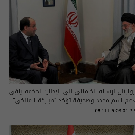
روايتان لرسالة الخامنئي إلى الإطار: الحكمة ينفي
دعم اسم محدد وصحيفة تؤكد "مباركة المالكي"
08:11 | 2026-01-22