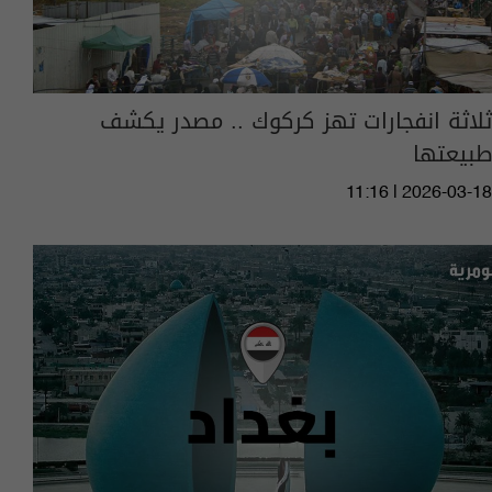
ثلاثة انفجارات تهز كركوك .. مصدر يكشف
طبيعتها
11:16 | 2026-03-18