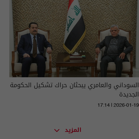
السوداني والعامري يبحثان حراك تشكيل الحكومة
الجديدة
17:14 | 2026-01-19
المزيد