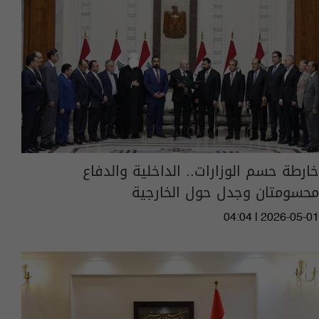
خارطة حسم الوزارات.. الداخلية والدفاع
محسومتان وجدل حول الخارجية
04:04 | 2026-05-01