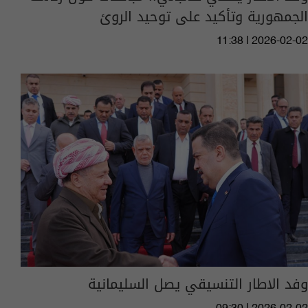
الجمهورية وتأكيد على توحيد الروئ
11:38 | 2026-02-02
وفد الاطار التنسيقي يصل السليمانية