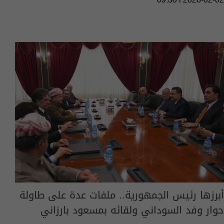
09:30 | 2026-02-02
أبرزها رئيس الجمهورية.. ملفات عدة على طاولة
حوار وفد السوداني ولقائه بمسعود بارزاني