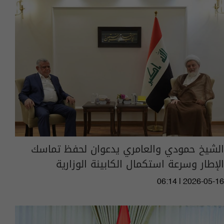
الشيخ حمودي والعامري يدعوان لحفظ تماسك
الإطار وسرعة استكمال الكابينة الوزارية
06:14 | 2026-05-16