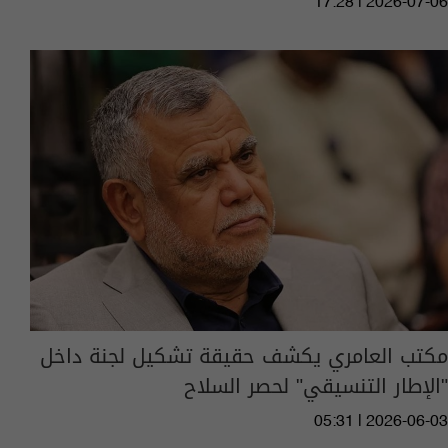
17:28 | 2026-07-06
مكتب العامري يكشف حقيقة تشكيل لجنة داخل
"الإطار التنسيقي" لحصر السلاح
05:31 | 2026-06-03