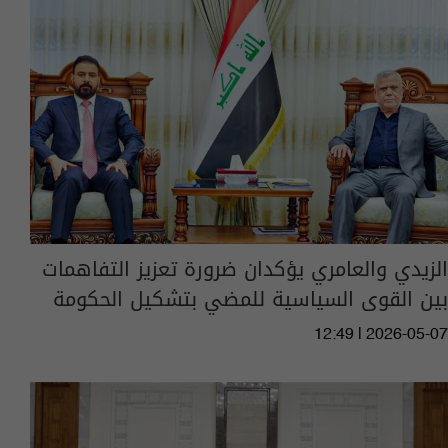
الزيدي والعامري يؤكدان ضرورة تعزيز التفاهمات
بين القوى السياسية للمضي بتشكيل الحكومة
12:49 | 2026-05-07