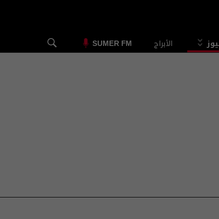
يوز
الأبراج
SUMER FM